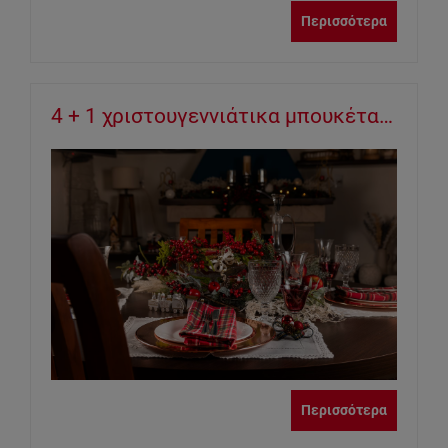
Περισσότερα
4 + 1 χριστουγεννιάτικα μπουκέτα και φυτά για να διακοσμήσετε το σπίτι σας αυτές τις γιορτές!
Περισσότερα