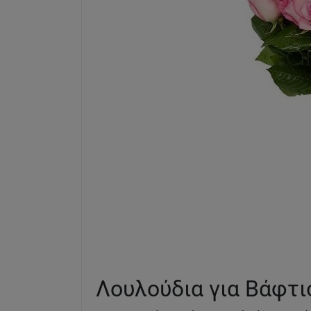
Λουλούδια για Βάφτι