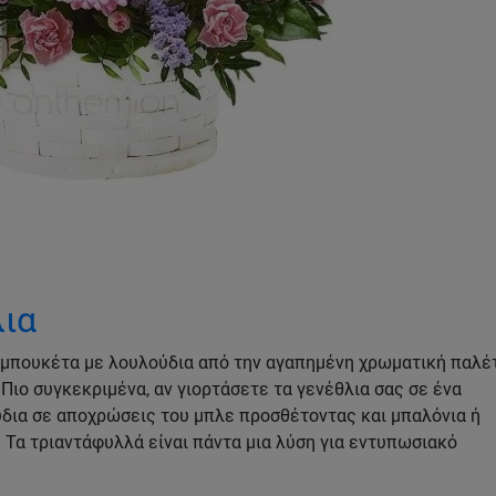
λια
ε μπουκέτα με λουλούδια από την αγαπημένη χρωματική παλέ
 Πιο συγκεκριμένα, αν γιορτάσετε τα γενέθλια σας σε ένα
ύδια σε αποχρώσεις του μπλε προσθέτοντας και μπαλόνια ή
. Τα τριαντάφυλλά είναι πάντα μια λύση για εντυπωσιακό