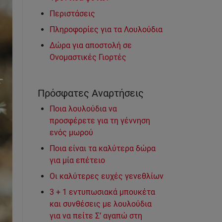
Περιστάσεις
Πληροφορίες για τα Λουλούδια
Δώρα για αποστολή σε
Ονομαστικές Γιορτές
Πρόσφατες Αναρτήσεις
Ποια λουλούδια να
προσφέρετε για τη γέννηση
ενός μωρού
Ποια είναι τα καλύτερα δώρα
για μία επέτειο
Οι καλύτερες ευχές γενεθλίων
3 + 1 εντυπωσιακά μπουκέτα
και συνθέσεις με λουλούδια
για να πείτε Σ’ αγαπώ στη