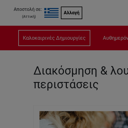
Αποστολή σε:
Αλλαγή
(
Αττική
)
Καλοκαιρινές Δημιουργίες
Αυθημερόν
Διακόσμηση & λου
περιστάσεις