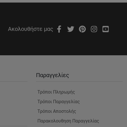
Ακολουθήστε μας
Παραγγελίες
Τρόποι Πληρωμής
Τρόποι Παραγγελίας
Τρόποι Αποστολής
Παρακολουθηση Παραγγελίας