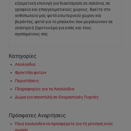
εξαιρετική επιλογή για διακόσμηση σε σαλόνια, σε
γραφεία και επαγγελματικούς χώρους. Βρείτε στο
ανθοπωλείο μας φυτά εσωτερικού χώρου και
βεράντας, φυτά για το μπαλκόνι που μεγαλώνουν σε
γλάστρα ή ζαρντινιέρα για εσάς και τους
αγαπημένους σας.
Κατηγορίες
Λουλούδια
Φροντίδα φυτών
Περιστάσεις
Πληροφορίες για τα Λουλούδια
Δώρα για αποστολή σε Ονομαστικές Γιορτές
Πρόσφατες Αναρτήσεις
Ποια λουλούδια να προσφέρετε για τη γέννηση ενός
μωρού