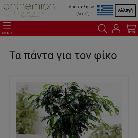
Αποστολή σε:
Αλλαγή
(
Αττική
)
MENU
Τα πάντα για τον φίκο