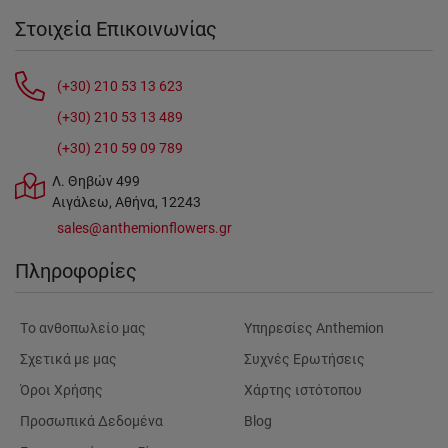
Στοιχεία Επικοινωνίας
(+30) 210 53 13 623
(+30) 210 53 13 489
(+30) 210 59 09 789
Λ. Θηβών 499
Αιγάλεω, Αθήνα, 12243
sales@anthemionflowers.gr
Πληροφορίες
Tο ανθοπωλείο μας
Υπηρεσίες Anthemion
Σχετικά με μας
Συχνές Ερωτήσεις
Όροι Χρήσης
Χάρτης ιστότοπου
Προσωπικά Δεδομένα
Blog