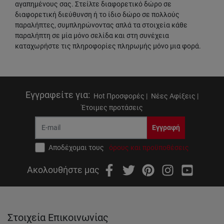
αγαπημένους σας. Στείλτε διαφορετικό δώρο σε
διαφορετική διεύθυνση ή το ίδιο δώρο σε πολλούς
παραλήπτες, συμπληρώνοντας απλά τα στοιχεία κάθε
παραλήπτη σε μία μόνο σελίδα και στη συνέχεια
καταχωρήστε τις πληροφορίες πληρωμής μόνο μια φορά.
Εγγραφείτε για
:
Hot Προσφορές |
Νέες Αφίξεις |
Έτοιμες προτάσεις
Εγγραφή
Αποδέχομαι τους
όρους και προϋποθέσεις
Ακολουθήστε μας
Στοιχεία Επικοινωνίας