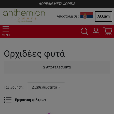
ΔΩΡΕΑΝ ΜΕΤΑΦΟΡΙΚΑ
Αποστολή σε:
Αλλαγή
MENU
Ορχιδέες φυτά
2
Αποτελέσματα
Ταξινόμηση
:
Διαθεσιμότητα
Εμφάνιση φίλτρων