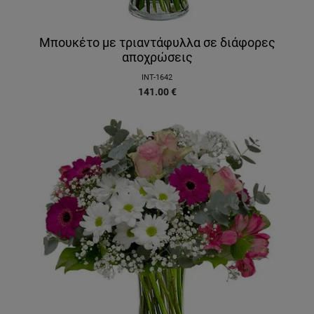
Μπουκέτο με τριαντάφυλλα σε διάφορες
αποχρώσεις
INT-1642
141.00
€