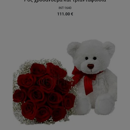
INT-1640
111.00
€