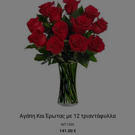
Αγάπη Και Έρωτας με 12 τριαντάφυλλα
INT-1505
141.00
€