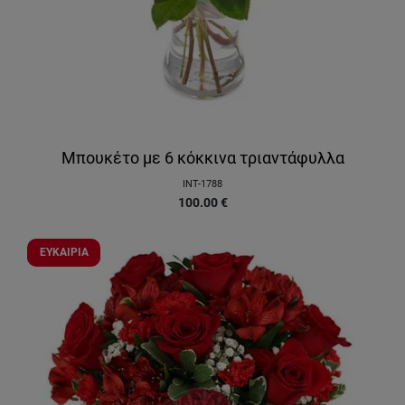
Μπουκέτο με 6 κόκκινα τριαντάφυλλα
INT-1788
100.00
€
ΕΥΚΑΙΡΙΑ