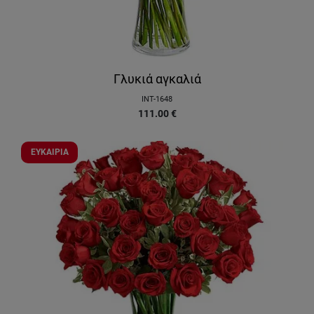
Γλυκιά αγκαλιά
INT-1648
111.00
€
ΕΥΚΑΙΡΙΑ