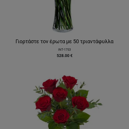
Γιορτάστε τον έρωτα με 50 τριαντάφυλλα
INT-1753
528.00
€