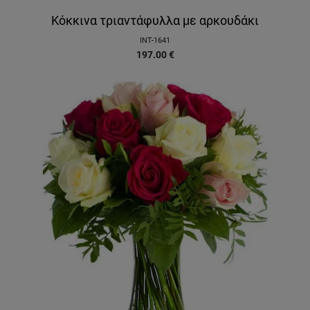
Κόκκινα τριαντάφυλλα με αρκουδάκι
INT-1641
197.00
€