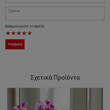
Βαθμολογήστε το προϊόν
★
★
★
★
★
Υποβολή
Σχετικά Προϊόντα