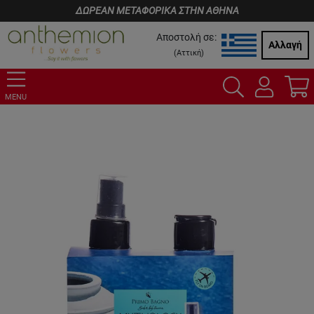
ΔΩΡΕΑΝ ΜΕΤΑΦΟΡΙΚΑ ΣΤΗΝ ΑΘΗΝΑ
Αποστολή σε:
Αλλαγή
(
Αττική
)
MENU