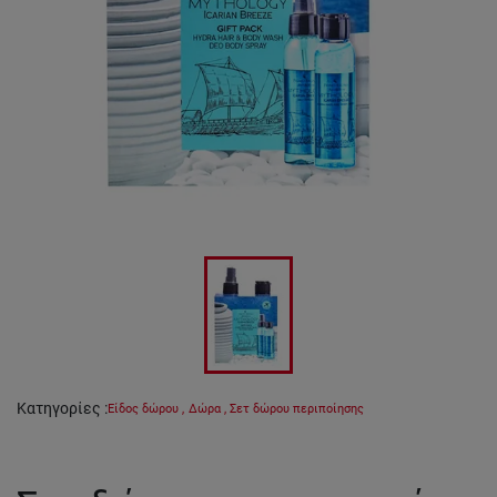
Κατηγορίες
:
Είδος δώρου
,
Δώρα
,
Σετ δώρου περιποίησης