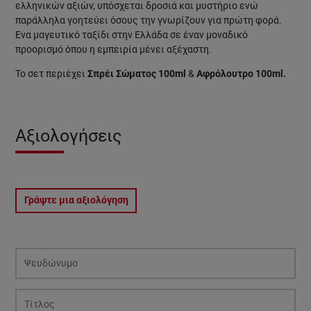
ελληνικών αξιών, υπόσχεται δροσιά και μυστήριο ενώ
παράλληλα γοητεύει όσους την γνωρίζουν για πρώτη φορά.
Ένα μαγευτικό ταξίδι στην Ελλάδα σε έναν μοναδικό
προορισμό όπου η εμπειρία μένει αξέχαστη.
Το σετ περιέχει
Σπρέι Σώματος 100ml
&
Αφρόλουτρο 100ml.
Αξιολογήσεις
Γράψτε μια αξιολόγηση