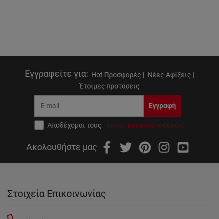
Εγγραφείτε για
:
Hot Προσφορές |
Νέες Αφίξεις |
Έτοιμες προτάσεις
Εγγραφή
Αποδέχομαι τους
όρους και προϋποθέσεις
Ακολουθήστε μας
Στοιχεία Επικοινωνίας