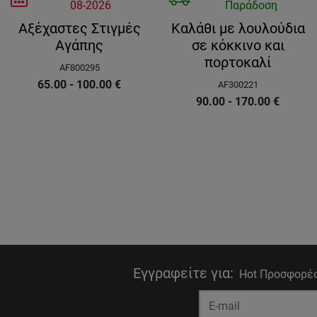
08-2026
Παράδοση
Αξέχαστες Στιγμές
Καλάθι με λουλούδια
Αγάπης
σε κόκκινο και
πορτοκαλί
AF800295
65.00 - 100.00
€
AF300221
90.00 - 170.00
€
Εγγραφείτε για
:
Hot Προσφορές