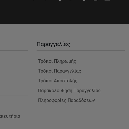
Παραγγελίες
Τρόποι Πληρωμής
Τρόποι Παραγγελίας
Τρόποι Αποστολής
Παρακολουθηση Παραγγελίας
Πληροφορίες Παραδόσεων
αιευτήρια