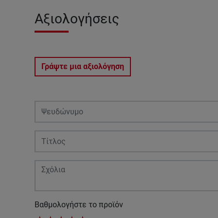
Αξιολογήσεις
Γράψτε μια αξιολόγηση
Βαθμολογήστε το προϊόν