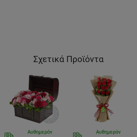
Σχετικά Προϊόντα
Αυθημερόν
Αυθημερόν