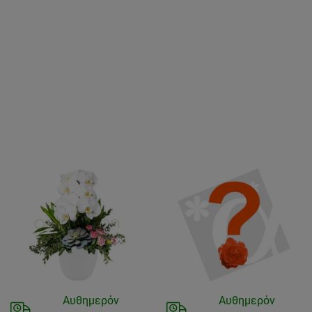
Αυθημερόν
Αυθημερόν