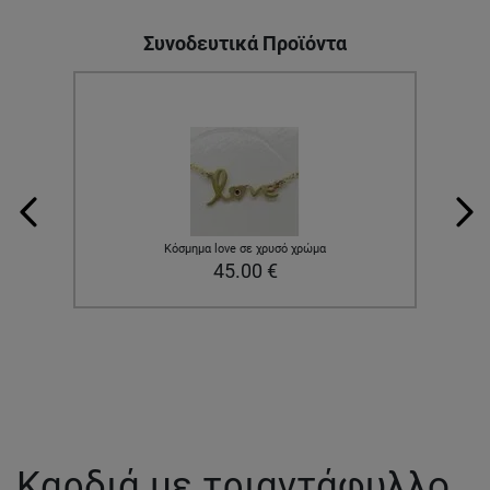
Συνοδευτικά Προϊόντα
Κόσμημα love σε χρυσό χρώμα
45.00
€
Καρδιά με τριαντάφυλλo,