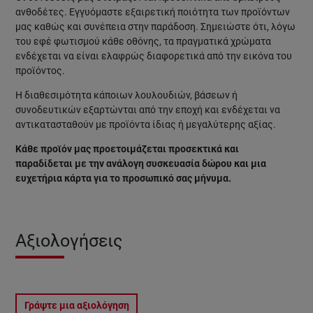
ανθοδέτες. Εγγυόμαστε εξαιρετική ποιότητα των προϊόντων
μας καθώς και συνέπεια στην παράδοση. Σημειώστε ότι, λόγω
του εφέ φωτισμού κάθε οθόνης, τα πραγματικά χρώματα
ενδέχεται να είναι ελαφρώς διαφορετικά από την εικόνα του
προϊόντος.
Η διαθεσιμότητα κάποιων λουλουδιών, βάσεων ή
συνοδευτικών εξαρτώνται από την εποχή και ενδέχεται να
αντικατασταθούν με προϊόντα ίδιας ή μεγαλύτερης αξίας.
Κάθε προϊόν μας προετοιμάζεται προσεκτικά και
παραδίδεται με την ανάλογη συσκευασία δώρου και μια
ευχετήρια κάρτα για το προσωπικό σας μήνυμα.
Αξιολογήσεις
Γράψτε μια αξιολόγηση