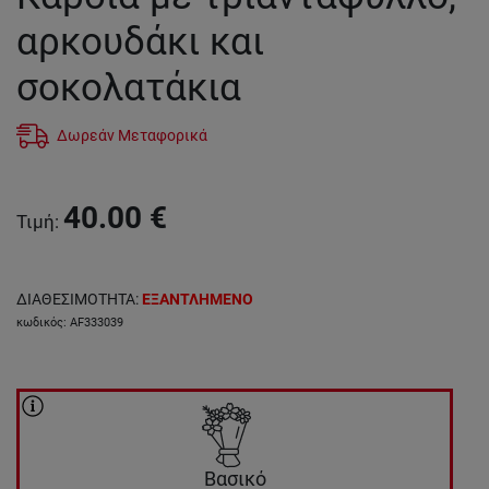
αρκουδάκι και
σοκολατάκια
Δωρεάν Μεταφορικά
40.00
€
Τιμή
:
ΔΙΑΘΕΣΙΜΟΤΗΤΑ
:
ΕΞΑΝΤΛΗΜΕΝΟ
κωδικός
:
AF333039
Βασικό