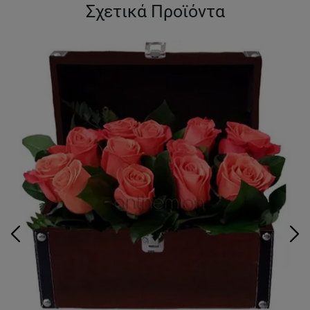
Σχετικά Προϊόντα