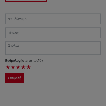
Βαθμολογήστε το προϊόν
★
★
★
★
★
Υποβολή