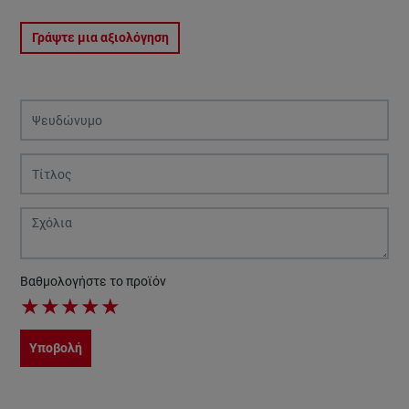
Γράψτε μια αξιολόγηση
Βαθμολογήστε το προϊόν
★
★
★
★
★
Υποβολή