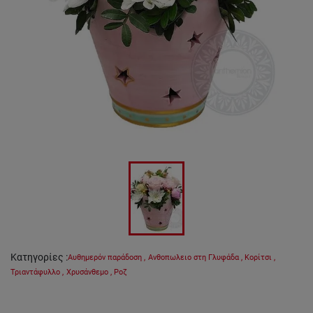
Κατηγορίες
:
Αυθημερόν παράδοση
,
Ανθοπωλειο στη Γλυφάδα
,
Κορίτσι
,
Τριαντάφυλλο
,
Χρυσάνθεμο
,
Ροζ