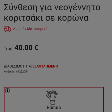
Σύνθεση για νεογέννητο
κοριτσάκι σε κορώνα
Δωρεάν Μεταφορικά
40.00
€
Τιμή
:
ΔΙΑΘΕΣΙΜΟΤΗΤΑ
:
ΕΞΑΝΤΛΗΜΕΝΟ
κωδικός
:
AF222054
Βασικό