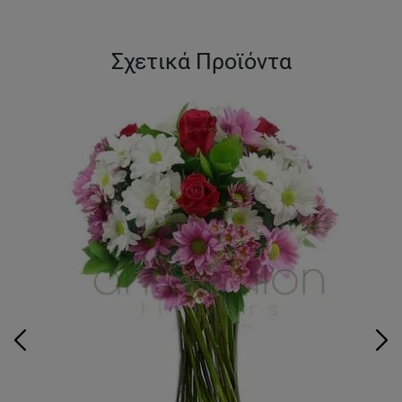
Σχετικά Προϊόντα