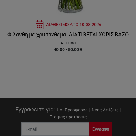
ΔΙΑΘΕΣΙΜΟ ΑΠΟ
10-08-2026
Φιλάνθη με χρυσάνθεμα |ΔΙΑΤΙΘΕΤΑΙ ΧΩΡΙΣ ΒΑΖΟ
AF300380
40.00 - 80.00
€
Εγγραφείτε για
:
Hot Προσφορές |
Νέες Αφίξεις |
Έτοιμες προτάσεις
Εγγραφή