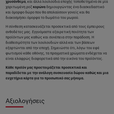
χρυσάνθεμα
, και άλλα λουλούδια εποχής τοποθετημένα σε μία
χαριτωμένη ροζ
κορώνα
δημιουργώντας ένα διασκεδαστικό
και όμορφο δώρο που θα απολαύσουν γονείς και θα
διακοσμήσει όμορφα το δωμάτιο του μωρού.
Η σύνθεση κατασκευάζεται προσεκτικά από τους έμπειρους
ανθοδέτες μας. Εγγυόμαστε εξαιρετική ποιότητα των
προϊόντων μας καθώς και συνέπεια στην παράδοση. Η
διαθεσιμότητα των λουλουδιών αλλά και των βάσεων
εξαρτώνται από την εποχή. Σημειώστε ότι, λόγω του εφέ
φωτισμού κάθε οθόνης, τα πραγματικά χρώματα ενδέχεται να
είναι ελαφρώς διαφορετικά από την εικόνα του προϊόντος.
Κάθε προϊόν μας προετοιμάζεται προσεκτικά και
παραδίδεται με την ανάλογη συσκευασία δώρου καθώς και μια
ευχετήρια κάρτα για το προσωπικό σας μήνυμα.
Αξιολογήσεις