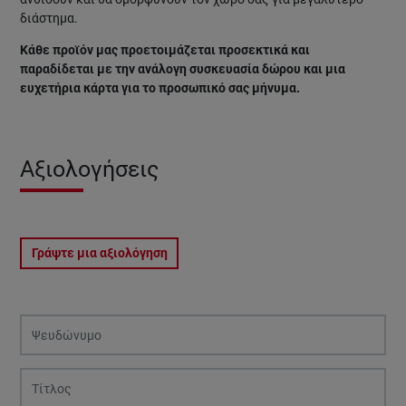
διάστημα.
Κάθε προϊόν μας προετοιμάζεται προσεκτικά και
παραδίδεται με την ανάλογη συσκευασία δώρου και μια
ευχετήρια κάρτα για το προσωπικό σας μήνυμα.
Αξιολογήσεις
Γράψτε μια αξιολόγηση