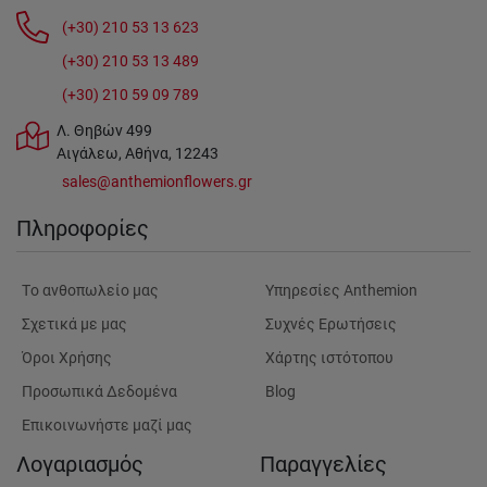
(+30) 210 53 13 623
(+30) 210 53 13 489
(+30) 210 59 09 789
Λ. Θηβών 499
Αιγάλεω, Αθήνα, 12243
sales@anthemionflowers.gr
Πληροφορίες
Tο ανθοπωλείο μας
Υπηρεσίες Anthemion
Σχετικά με μας
Συχνές Ερωτήσεις
Όροι Χρήσης
Χάρτης ιστότοπου
Προσωπικά Δεδομένα
Blog
Επικοινωνήστε μαζί μας
Λογαριασμός
Παραγγελίες