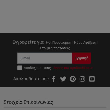
Εγγραφείτε για
:
Hot Προσφορές |
Νέες Αφίξεις |
Έτοιμες προτάσεις
Εγγραφή
Αποδέχομαι τους
όρους και προϋποθέσεις
Ακολουθήστε μας
Στοιχεία Επικοινωνίας