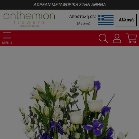
ΔΩΡΕΑΝ ΜΕΤΑΦΟΡΙΚΑ ΣΤΗΝ ΑΘΗΝΑ
Αποστολή σε:
Αλλαγή
(
Αττική
)
MENU