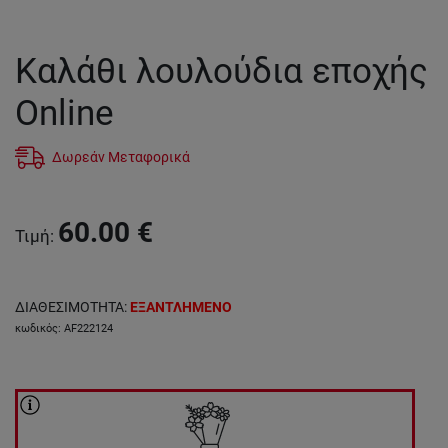
Καλάθι λουλούδια εποχής
Online
Δωρεάν Μεταφορικά
60.00
€
Τιμή
:
ΔΙΑΘΕΣΙΜΟΤΗΤΑ
:
ΕΞΑΝΤΛΗΜΕΝΟ
κωδικός
:
AF222124