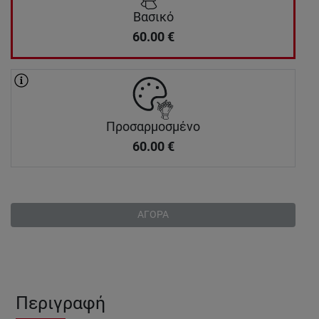
Βασικό
60.00
€
Προσαρμοσμένο
60.00
€
ΑΓΟΡΑ
Περιγραφή