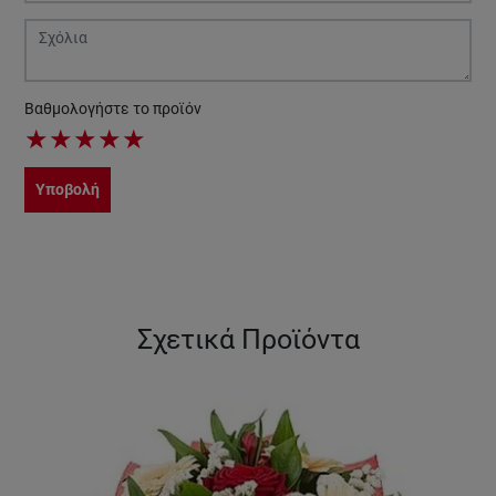
Βαθμολογήστε το προϊόν
★
★
★
★
★
Υποβολή
Σχετικά Προϊόντα