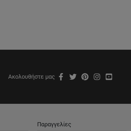
Ακολουθήστε μας
Παραγγελίες