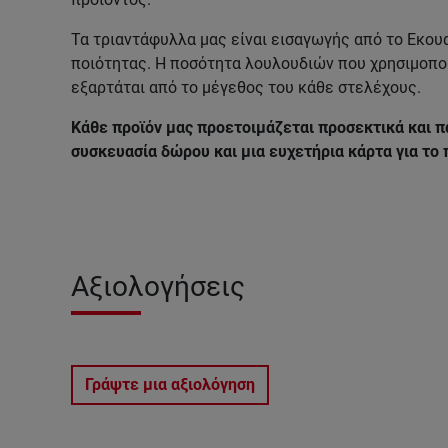
Τα τριαντάφυλλα μας είναι εισαγωγής από το Εκου
ποιότητας. Η ποσότητα λουλουδιών που χρησιμοποι
εξαρτάται από το μέγεθος του κάθε στελέχους.
Κάθε προϊόν μας προετοιμάζεται προσεκτικά και π
συσκευασία δώρου και μια ευχετήρια κάρτα για το
Αξιολογήσεις
Γράψτε μια αξιολόγηση