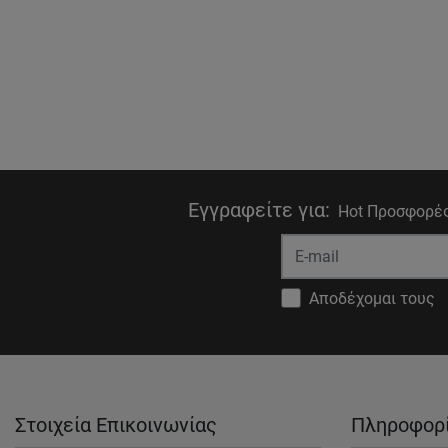
Εγγραφείτε για
:
Hot Προσφορές
Αποδέχομαι τους
Στοιχεία Επικοινωνίας
Πληροφορ