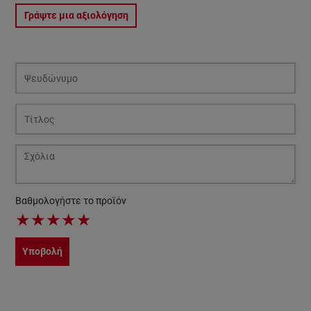
Γράψτε μια αξιολόγηση
Βαθμολογήστε το προϊόν
★
★
★
★
★
Υποβολή