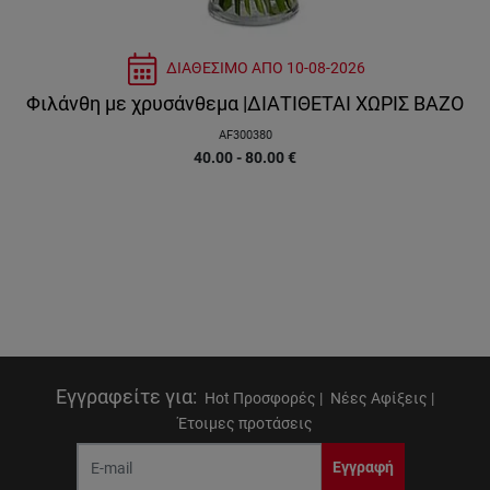
ΔΙΑΘΕΣΙΜΟ ΑΠΟ
10-08-2026
Φιλάνθη με χρυσάνθεμα |ΔΙΑΤΙΘΕΤΑΙ ΧΩΡΙΣ ΒΑΖΟ
AF300380
40.00 - 80.00
€
Εγγραφείτε για
:
Hot Προσφορές |
Νέες Αφίξεις |
Έτοιμες προτάσεις
Εγγραφή