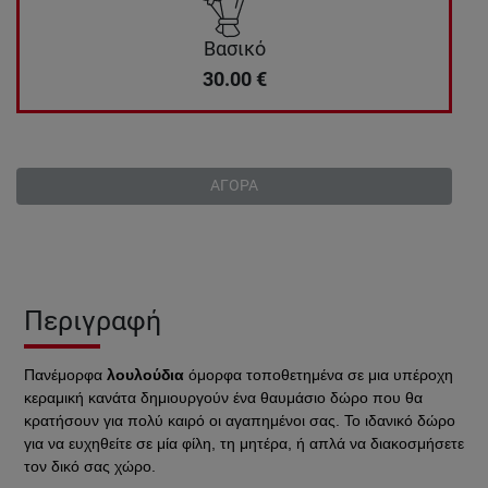
Βασικό
30.00
€
ΑΓΟΡΑ
Περιγραφή
Πανέμορφα
λουλούδια
όμορφα τοποθετημένα σε μια υπέροχη
κεραμική κανάτα
δημιουργούν ένα θαυμάσιο δώρο που θα
κρατήσουν για πολύ καιρό οι αγαπημένοι σας. Το ιδανικό δώρο
για να ευχηθείτε σε μία φίλη, τη μητέρα, ή απλά να διακοσμήσετε
τον δικό σας χώρο.