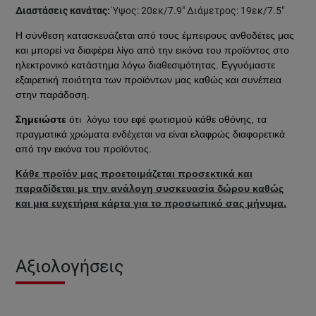
Διαστάσεις κανάτας:
Ύψος: 20εκ/7.9" Διάμετρος: 19εκ/7.5"
Η σύνθεση κατασκευάζεται από τους έμπειρους ανθοδέτες μας
και μπορεί να διαφέρει λίγο από την εικόνα του προϊόντος στο
ηλεκτρονικό κατάστημα λόγω διαθεσιμότητας. Εγγυόμαστε
εξαιρετική ποιότητα των προϊόντων μας καθώς και συνέπεια
στην παράδοση.
Σημειώστε
ότι λόγω του εφέ φωτισμού κάθε οθόνης, τα
πραγματικά χρώματα ενδέχεται να είναι ελαφρώς διαφορετικά
από την εικόνα του προϊόντος.
Κάθε προϊόν μας προετοιμάζεται προσεκτικά και
παραδίδεται με την ανάλογη συσκευασία δώρου καθώς
και μια ευχετήρια κάρτα για το προσωπικό σας μήνυμα.
Αξιολογήσεις