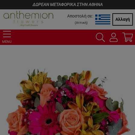
ΔΩΡΕΑΝ ΜΕΤΑΦΟΡΙΚΑ ΣΤΗΝ ΑΘΗΝΑ
Αποστολή σε:
Αλλαγή
(
Αττική
)
MENU