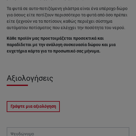
Τα φυτά σε αυτο-ποτιζόμενη γλάστρα είναι ένα υπέροχο δώρο
για όσους είτε ποτίζουν περισσότερο τα φυτά από όσο πρέπει
είτε ξεχνούν να τα ποτίσουν, καθώς περιέχει σύστημα
αυτόματου ποτίσματος που ελέγχει την ποσότητα του νερού.
Κάθε προϊόν μας προετοιμάζεται προσεκτικά και
παραδίδεται με την ανάλογη συσκευασία δώρου και μια
ευχετήρια κάρτα για το προσωπικό σας μήνυμα.
Αξιολογήσεις
Γράψτε μια αξιολόγηση