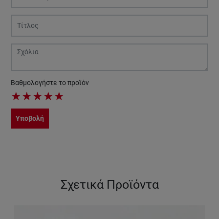
Βαθμολογήστε το προϊόν
★
★
★
★
★
Υποβολή
Σχετικά Προϊόντα