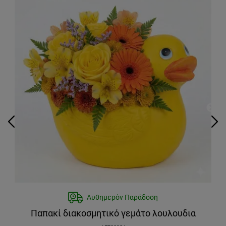
Αυθημερόν Παράδοση
Παπακί διακοσμητικό γεμάτο λουλουδια