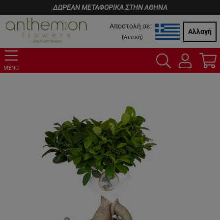
ΔΩΡΕΑΝ ΜΕΤΑΦΟΡΙΚΑ ΣΤΗΝ ΑΘΗΝΑ
Αποστολή σε:
Αλλαγή
(
Αττική
)
MENU