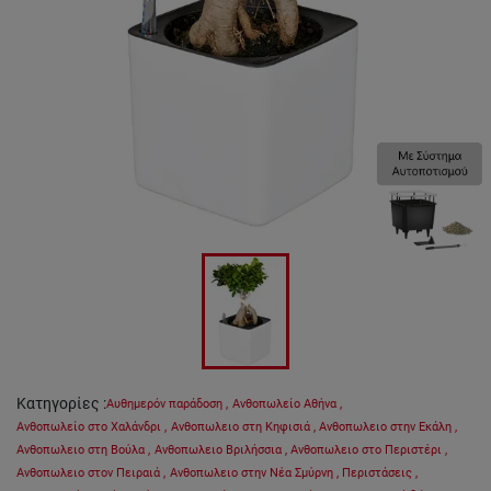
Κατηγορίες
:
Αυθημερόν παράδοση
,
Ανθοπωλείο Αθήνα
,
Ανθοπωλείο στο Χαλάνδρι
,
Ανθοπωλειο στη Κηφισιά
,
Ανθοπωλειο στην Εκάλη
,
Ανθοπωλειο στη Βούλα
,
Ανθοπωλειο Βριλήσσια
,
Ανθοπωλειο στο Περιστέρι
,
Ανθοπωλειο στον Πειραιά
,
Ανθοπωλειο στην Νέα Σμύρνη
,
Περιστάσεις
,