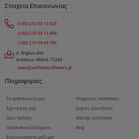
Στοιχεία Επικοινωνίας
(+30) 210 53 13 623
(+30) 210 53 13 489
(+30) 210 59 09 789
Λ. Θηβών 499
Αιγάλεω, Αθήνα, 12243
sales@anthemionflowers.gr
Πληροφορίες
Tο ανθοπωλείο μας
Υπηρεσίες Anthemion
Σχετικά με μας
Συχνές Ερωτήσεις
Όροι Χρήσης
Χάρτης ιστότοπου
Προσωπικά Δεδομένα
Blog
Επικοινωνήστε μαζί μας