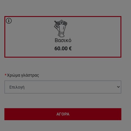
Βασικό
60.00
€
Χρώμα γλάστρας
ΑΓΟΡΑ