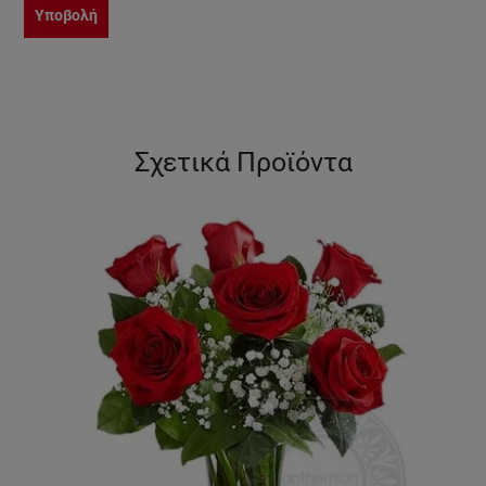
Υποβολή
Σχετικά Προϊόντα