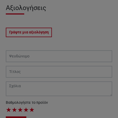
Αξιολογήσεις
Γράψτε μια αξιολόγηση
Βαθμολογήστε το προϊόν
★
★
★
★
★