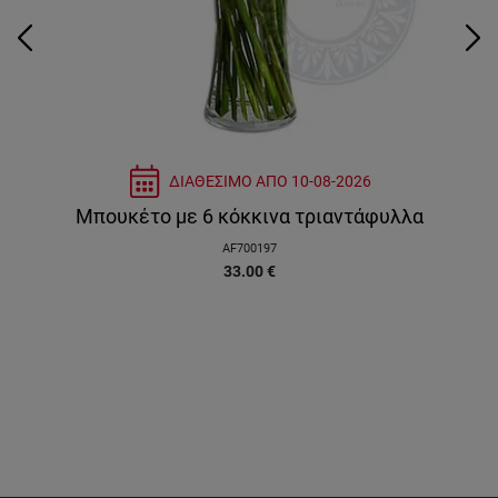
ΔΙΑΘΕΣΙΜΟ ΑΠΟ
10-08-2026
Μπουκέτο με 6 κόκκινα τριαντάφυλλα
AF700197
33.00
€