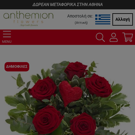
ΔΩΡΕΑΝ ΜΕΤΑΦΟΡΙΚΑ ΣΤΗΝ ΑΘΗΝΑ
Αποστολή σε:
Αλλαγή
(
Αττική
)
MENU
ΔΗΜΟΦΙΛΕΣ