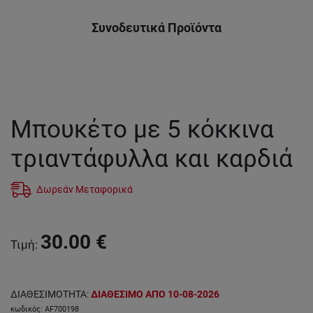
Συνοδευτικά Προϊόντα
Μπουκέτο με 5 κόκκινα
τριαντάφυλλα και καρδιά
Δωρεάν Μεταφορικά
30.00
€
Τιμή
:
ΔΙΑΘΕΣΙΜΟΤΗΤΑ
:
ΔΙΑΘΕΣΙΜΟ ΑΠΟ 10-08-2026
κωδικός
:
AF700198