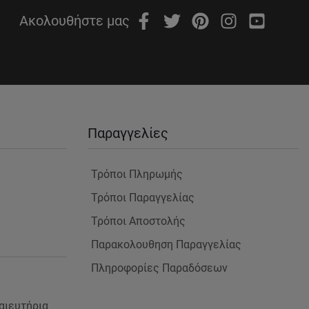
Ακολουθήστε μας
Παραγγελίες
Τρόποι Πληρωμής
Τρόποι Παραγγελίας
Τρόποι Αποστολής
Παρακολουθηση Παραγγελίας
Πληροφορίες Παραδόσεων
αιευτήρια