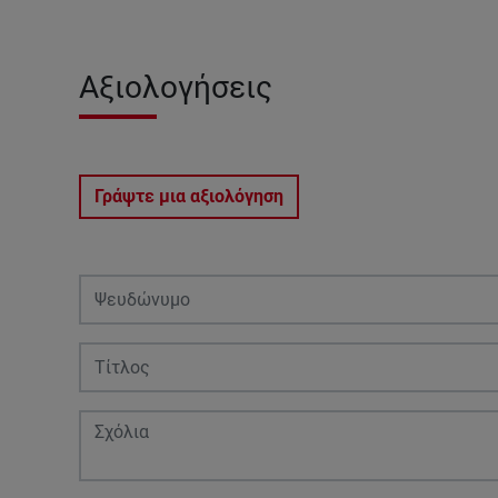
Αξιολογήσεις
Γράψτε μια αξιολόγηση