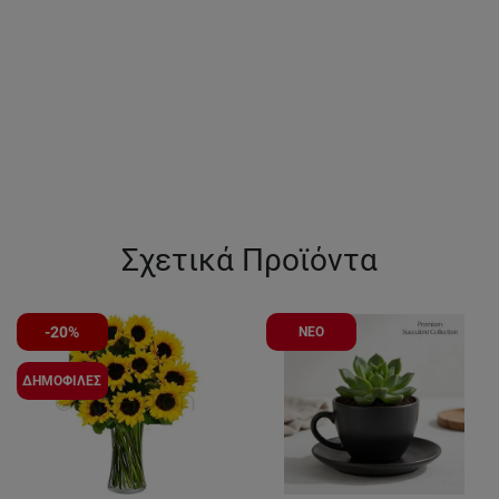
Σχετικά Προϊόντα
-20%
ΝΕΟ
ΔΗΜΟΦΙΛΕΣ