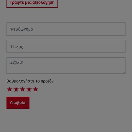
Γράψτε μια αξιολόγηση
Βαθμολογήστε το προϊόν
★
★
★
★
★
Υποβολή