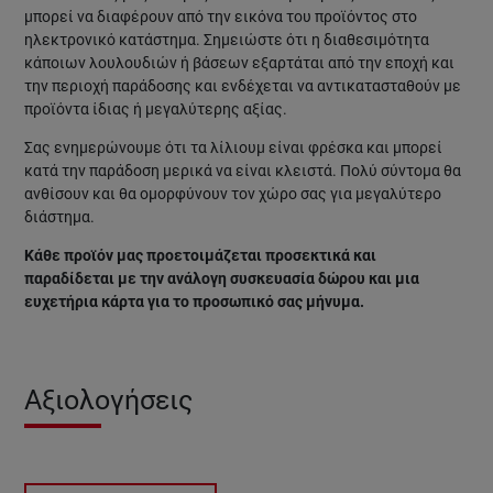
μπορεί να διαφέρουν από την εικόνα του προϊόντος στο
ηλεκτρονικό κατάστημα. Σημειώστε ότι η διαθεσιμότητα
κάποιων λουλουδιών ή βάσεων εξαρτάται από την εποχή και
την περιοχή παράδοσης και ενδέχεται να αντικατασταθούν με
προϊόντα ίδιας ή μεγαλύτερης αξίας.
Σας ενημερώνουμε ότι τα λίλιουμ είναι φρέσκα και μπορεί
κατά την παράδοση μερικά να είναι κλειστά. Πολύ σύντομα θα
ανθίσουν και θα ομορφύνουν τον χώρο σας για μεγαλύτερο
διάστημα.
Κάθε προϊόν μας προετοιμάζεται προσεκτικά και
παραδίδεται με την ανάλογη συσκευασία δώρου και μια
ευχετήρια κάρτα για το προσωπικό σας μήνυμα.
Αξιολογήσεις