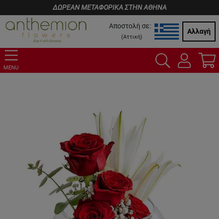
ΔΩΡΕΑΝ ΜΕΤΑΦΟΡΙΚΑ ΣΤΗΝ ΑΘΗΝΑ
Αποστολή σε:
Αλλαγή
(
Αττική
)
MENU