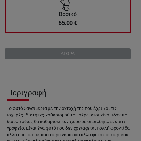
Βασικό
65.00
€
ΑΓΟΡΑ
Περιγραφή
Το φυτό Σανσιβέρια με την αντοχή της που έχει και τις
ισχυρές ιδιότητες καθαρισμού του αέρα, έτσι είναι ιδανικό
δώρο καθώς θα καθαρίσει τον χώρο σε οποιοδήποτε σπίτι ή
γραφείο. Είναι ένα φυτό που δεν χρειάζεται πολλή φροντίδα
αλλά απαιτεί περισσότερο νερό από άλλα φυτά εσωτερικού