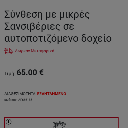
Σύνθεση με μικρές
Σανσιβέριες σε
αυτοποτιζόμενο δοχείο
Δωρεάν Μεταφορικά
65.00
€
Τιμή
:
ΔΙΑΘΕΣΙΜΟΤΗΤΑ
:
ΕΞΑΝΤΛΗΜΕΝΟ
κωδικός
:
AF666135