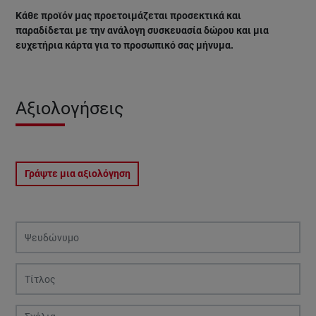
Κάθε προϊόν μας προετοιμάζεται προσεκτικά και
παραδίδεται με την ανάλογη συσκευασία δώρου και μια
ευχετήρια κάρτα για το προσωπικό σας μήνυμα.
Αξιολογήσεις
Γράψτε μια αξιολόγηση