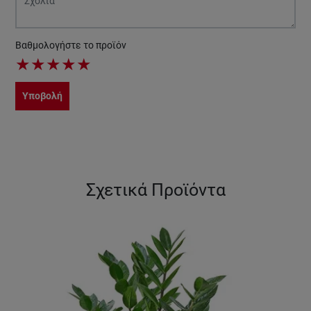
Βαθμολογήστε το προϊόν
★
★
★
★
★
Υποβολή
Σχετικά Προϊόντα