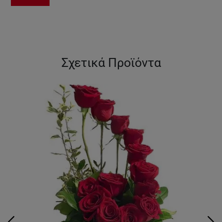
Σχετικά Προϊόντα