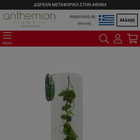
ΔΩΡΕΑΝ ΜΕΤΑΦΟΡΙΚΑ ΣΤΗΝ ΑΘΗΝΑ
Αποστολή σε:
Αλλαγή
(
Αττική
)
MENU