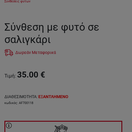
Συνθέσεις φυτών
Σύνθεση με φυτό σε
σαλιγκάρι
Δωρεάν Μεταφορικά
35.00
€
Τιμή
:
ΔΙΑΘΕΣΙΜΟΤΗΤΑ
:
ΕΞΑΝΤΛΗΜΕΝΟ
κωδικός
:
AF700118