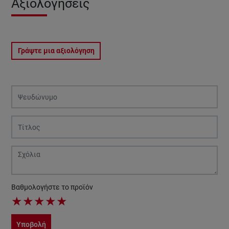
Αξιολογήσεις
Γράψτε μια αξιολόγηση
Βαθμολογήστε το προϊόν
★
★
★
★
★
Υποβολή