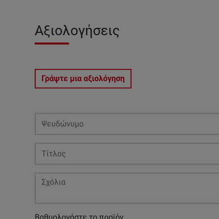
Αξιολογήσεις
Γράψτε μια αξιολόγηση
Βαθμολογήστε το προϊόν