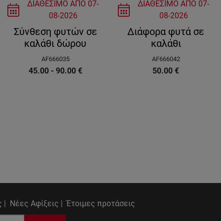
ΔΙΑΘΕΣΙΜΟ ΑΠΟ
07-
ΔΙΑΘΕΣΙΜΟ ΑΠΟ
07-
08-2026
08-2026
Σύνθεση φυτών σε
Διάφορα φυτά σε
καλάθι δώρου
καλάθι
AF666035
AF666042
45.00 - 90.00
€
50.00
€
 |
Νέες Αφίξεις |
Έτοιμες προτάσεις