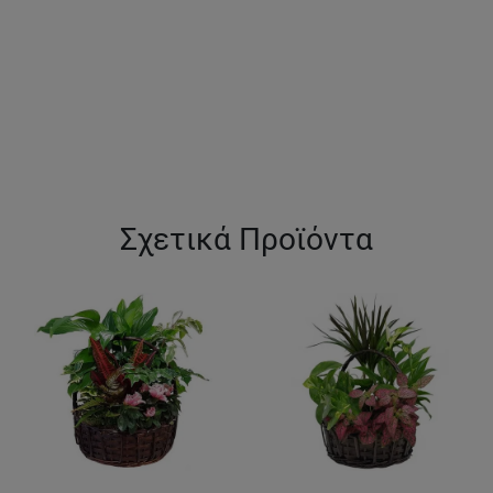
Σχετικά Προϊόντα