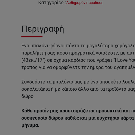
Κατηγορίες
:
Αυθημερόν παράδοση
Περιγραφή
Ένα μπαλόνι φέρνει πάντα τα μεγαλύτερα χαμόγελα
παραλήπτη σας πόσο πραγματικά νοιάζεστε, με αυτ
(43εκ./17") σε σχήμα καρδιάς που γράφει "I Love Y
τρόπος για να ομορφύνετε την ημέρα του αγαπημέν
Συνδυάστε τα μπαλόνια μας με ένα μπουκέτο λουλο
σοκολατάκια ή με κάποιο άλλο από τα προϊόντα μας
δώρο.
Κάθε προϊόν μας προετοιμάζεται προσεκτικά και π
συσκευασία δώρου καθώς και μια ευχετήρια κάρτα 
μήνυμα.