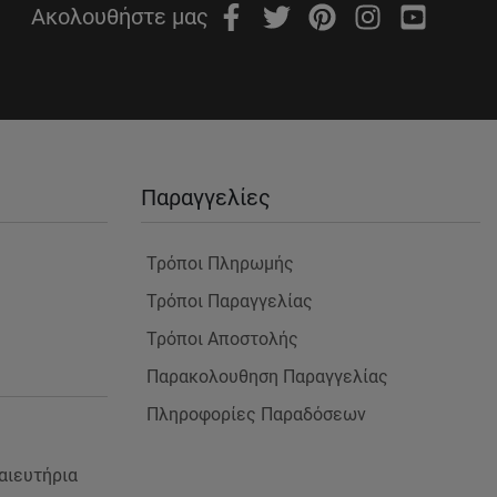
Ακολουθήστε μας
Παραγγελίες
Τρόποι Πληρωμής
Τρόποι Παραγγελίας
Τρόποι Αποστολής
Παρακολουθηση Παραγγελίας
Πληροφορίες Παραδόσεων
αιευτήρια