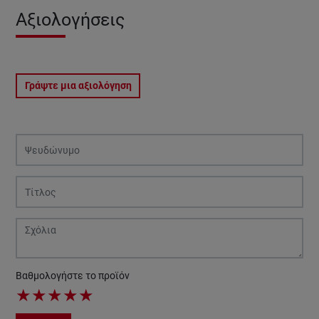
Αξιολογήσεις
Γράψτε μια αξιολόγηση
Βαθμολογήστε το προϊόν
★
★
★
★
★