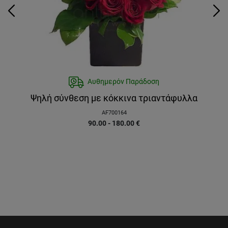
Αυθημερόν Παράδοση
Ψηλή σύνθεση με κόκκινα τριαντάφυλλα
AF700164
90.00 - 180.00
€