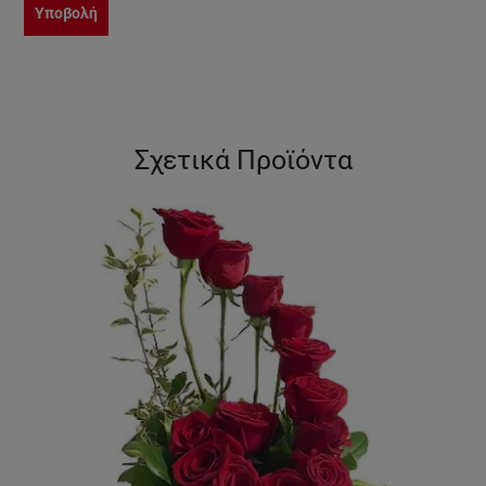
Υποβολή
Σχετικά Προϊόντα