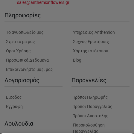
sales@anthemionflowers.gr
Πληροφορίες
Tο ανθοπωλείο μας
Υπηρεσίες Anthemion
Σχετικά με μας
Συχνές Ερωτήσεις
Όροι Χρήσης
Χάρτης ιστότοπου
Προσωπικά Δεδομένα
Blog
Επικοινωνήστε μαζί μας
Λογαριασμός
Παραγγελίες
Είσοδος
Τρόποι Πληρωμής
Εγγραφή
Τρόποι Παραγγελίας
Τρόποι Αποστολής
Λουλούδια
Παρακολουθηση
Παραγγελίας