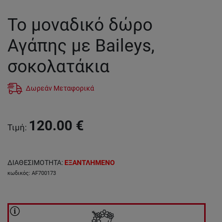
Το μοναδικό δώρο
Αγάπης με Baileys,
σοκολατάκια
Δωρεάν Μεταφορικά
120.00
€
Τιμή
:
ΔΙΑΘΕΣΙΜΟΤΗΤΑ
:
ΕΞΑΝΤΛΗΜΕΝΟ
κωδικός
:
AF700173