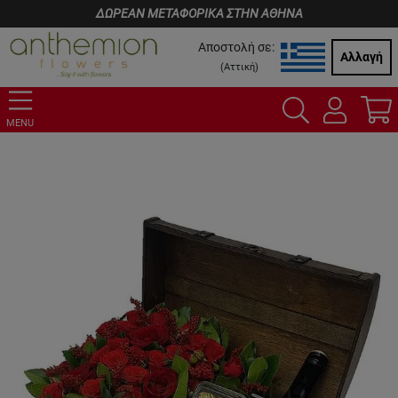
ΔΩΡΕΑΝ ΜΕΤΑΦΟΡΙΚΑ ΣΤΗΝ ΑΘΗΝΑ
Αποστολή σε:
Αλλαγή
(
Αττική
)
MENU