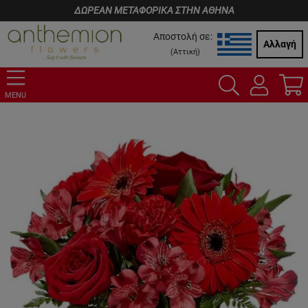
ΔΩΡΕΑΝ ΜΕΤΑΦΟΡΙΚΑ ΣΤΗΝ ΑΘΗΝΑ
Αποστολή σε:
Αλλαγή
(
Αττική
)
MENU