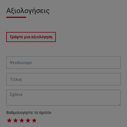
Αξιολογήσεις
Γράψτε μια αξιολόγηση
Βαθμολογήστε το προϊόν
★
★
★
★
★