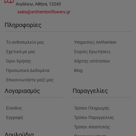
Αιγάλεω, Αθήνα, 12243
sales@anthemionflowers.gr
Πληροφορίες
Tο ανθοπωλείο μας
Υπηρεσίες Anthemion
Σχετικά με μας
Συχνές Ερωτήσεις
Όροι Χρήσης
Χάρτης ιστότοπου
Προσωπικά Δεδομένα
Blog
Επικοινωνήστε μαζί μας
Λογαριασμός
Παραγγελίες
Είσοδος
Τρόποι Πληρωμής
Εγγραφή
Τρόποι Παραγγελίας
Τρόποι Αποστολής
Λουλούδια