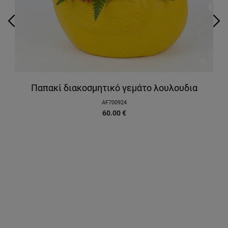
Παπακί διακοσμητικό γεμάτο λουλουδια
AF700924
60.00
€