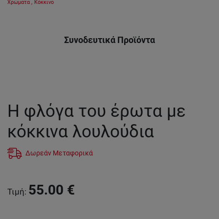
Χρώματα
,
Κόκκινο
Συνοδευτικά Προϊόντα
Η φλόγα του έρωτα με
κόκκινα λουλούδια
Δωρεάν Μεταφορικά
55.00
€
Τιμή
: