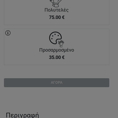
Πολυτελές
75.00
€
Προσαρμοσμένο
35.00
€
ΑΓΟΡΑ
Περιγραφή