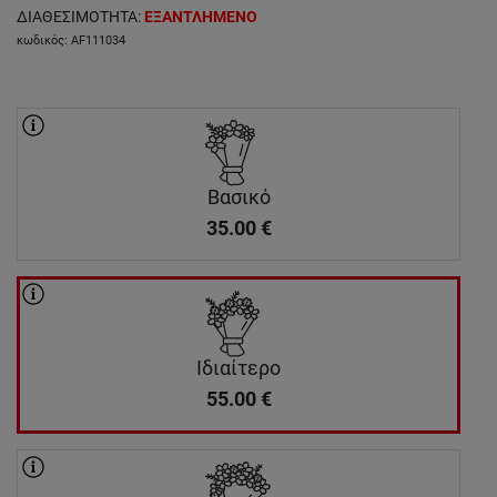
ΔΙΑΘΕΣΙΜΟΤΗΤΑ
:
ΕΞΑΝΤΛΗΜΕΝΟ
κωδικός
:
AF111034
Βασικό
35.00
€
Ιδιαίτερο
55.00
€