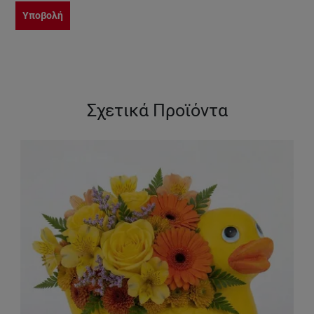
Υποβολή
Σχετικά Προϊόντα