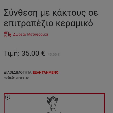
Σύνθεση με κάκτους σε
επιτραπέζιο κεραμικό
Δωρεάν Μεταφορικά
Τιμή
:
35.00
€
45.00
€
ΔΙΑΘΕΣΙΜΟΤΗΤΑ
:
ΕΞΑΝΤΛΗΜΕΝΟ
κωδικός
:
AF666130