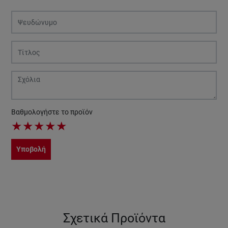
Βαθμολογήστε το προϊόν
★
★
★
★
★
Υποβολή
Σχετικά Προϊόντα