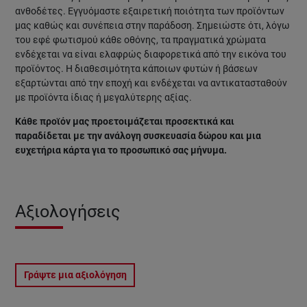
ανθοδέτες. Εγγυόμαστε εξαιρετική ποιότητα των προϊόντων
μας καθώς και συνέπεια στην παράδοση. Σημειώστε ότι, λόγω
του εφέ φωτισμού κάθε οθόνης, τα πραγματικά χρώματα
ενδέχεται να είναι ελαφρώς διαφορετικά από την εικόνα του
προϊόντος. Η διαθεσιμότητα κάποιων φυτών ή βάσεων
εξαρτώνται από την εποχή και ενδέχεται να αντικατασταθούν
με προϊόντα ίδιας ή μεγαλύτερης αξίας.
Κάθε προϊόν μας προετοιμάζεται προσεκτικά και
παραδίδεται με την ανάλογη συσκευασία δώρου και μια
ευχετήρια κάρτα για το προσωπικό σας μήνυμα.
Αξιολογήσεις
Γράψτε μια αξιολόγηση