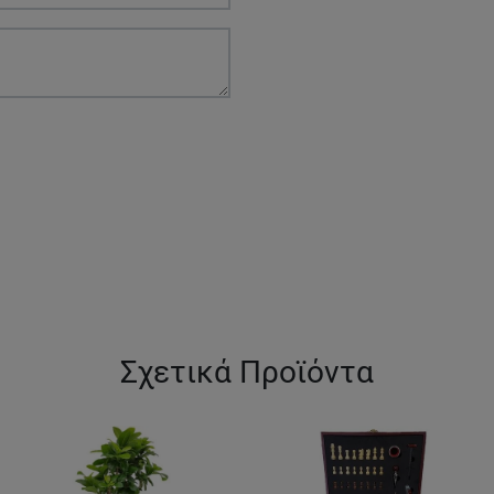
Σχετικά Προϊόντα