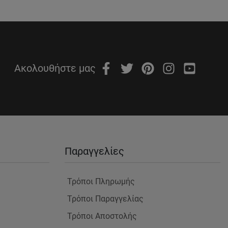
Ακολουθήστε μας
Παραγγελίες
Τρόποι Πληρωμής
Τρόποι Παραγγελίας
Τρόποι Αποστολής