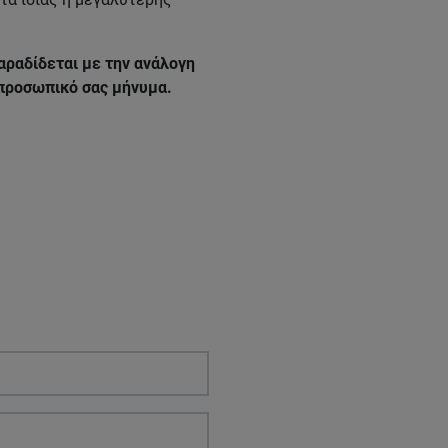
αραδίδεται με την ανάλογη
 προσωπικό σας μήνυμα.