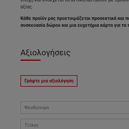
αξίας.
Κάθε προϊόν μας προετοιμάζεται προσεκτικά και π
συσκευασία δώρου και μια ευχετήρια κάρτα για το
Αξιολογήσεις
Γράψτε μια αξιολόγηση