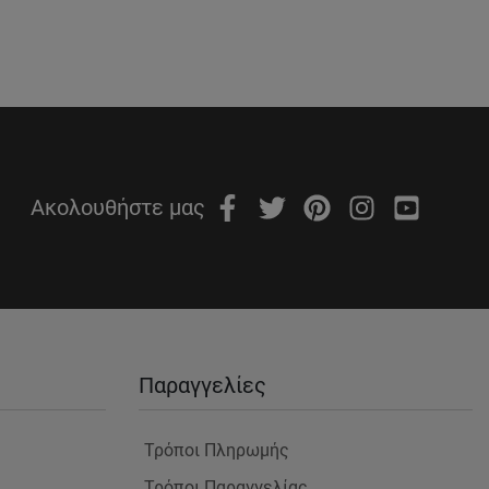
Ακολουθήστε μας
Παραγγελίες
Τρόποι Πληρωμής
Τρόποι Παραγγελίας