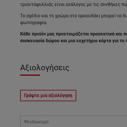
τριανταφυλλιάς είναι ανάλογος με τις συνθήκες πο
Το σχέδιο και το χρώμα στο αρκουδάκι μπορεί να δ
φωτογραφία.
Κάθε προϊόν μας προετοιμάζεται προσεκτικά και π
συσκευασία δώρου και μια ευχετήρια κάρτα για το
Αξιολογήσεις
Γράψτε μια αξιολόγηση