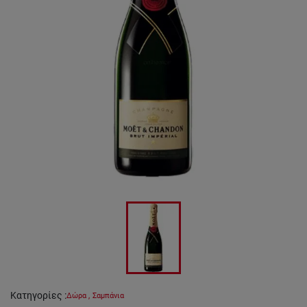
Κατηγορίες
:
Δώρα
,
Σαμπάνια