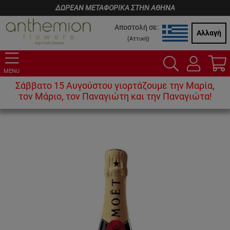
ΔΩΡΕΑΝ ΜΕΤΑΦΟΡΙΚΑ ΣΤΗΝ ΑΘΗΝΑ
Αποστολή σε:
Αλλαγή
(
Αττική
)
MENU
Σάββατο 15 Αυγούστου γιορτάζουμε την Μαρία,
τον Μάριο, τον Παναγιώτη και την Παναγιώτα!