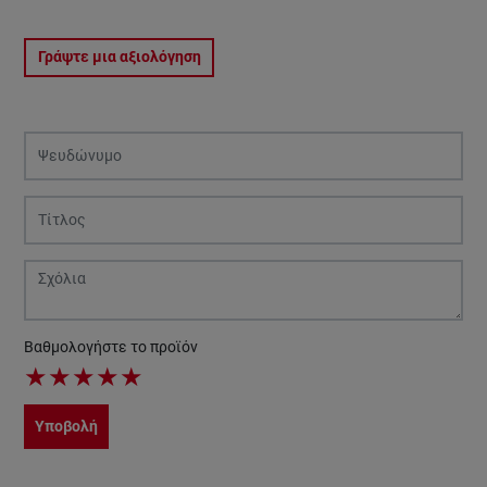
Γράψτε μια αξιολόγηση
Βαθμολογήστε το προϊόν
★
★
★
★
★
Υποβολή