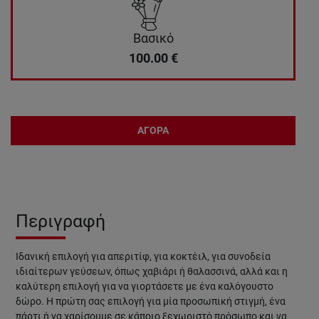
Βασικό
100.00
€
ΑΓΟΡΑ
Περιγραφή
Ιδανική επιλογή για απεριτίφ, για κοκτέιλ, για συνοδεία
ιδιαίτερων γεύσεων, όπως χαβιάρι ή θαλασσινά, αλλά και η
καλύτερη επιλογή για να γιορτάσετε με ένα καλόγουστο
δώρο. Η πρώτη σας επιλογή για μία προσωπική στιγμή, ένα
πάρτι ή να χαρίσουμε σε κάποιο ξεχωριστό πρόσωπο και να