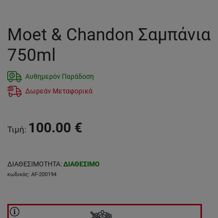
Moet & Chandon Σαμπάνια
750ml
Αυθημερόν Παράδοση
Δωρεάν Μεταφορικά
100.00
€
Τιμή
:
ΔΙΑΘΕΣΙΜΟΤΗΤΑ
:
ΔΙΑΘΕΣΙΜΟ
κωδικός
:
AF-200194