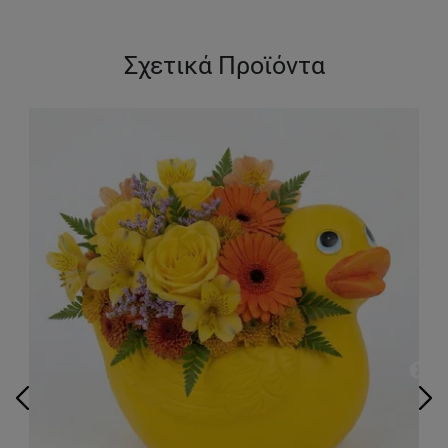
Σχετικά Προϊόντα