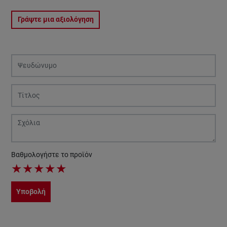
Γράψτε μια αξιολόγηση
Βαθμολογήστε το προϊόν
★
★
★
★
★
Υποβολή