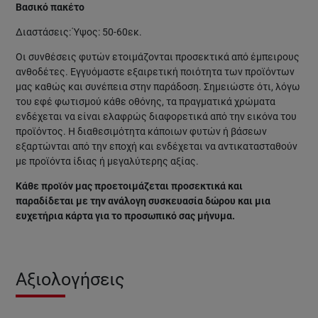
Βασικό πακέτο
Διαστάσεις: Ύψος: 50-60εκ.
Οι συνθέσεις φυτών ετοιμάζονται προσεκτικά από έμπειρους
ανθοδέτες. Εγγυόμαστε εξαιρετική ποιότητα των προϊόντων
μας καθώς και συνέπεια στην παράδοση. Σημειώστε ότι, λόγω
του εφέ φωτισμού κάθε οθόνης, τα πραγματικά χρώματα
ενδέχεται να είναι ελαφρώς διαφορετικά από την εικόνα του
προϊόντος. Η διαθεσιμότητα κάποιων φυτών ή βάσεων
εξαρτώνται από την εποχή και ενδέχεται να αντικατασταθούν
με προϊόντα ίδιας ή μεγαλύτερης αξίας.
Κάθε προϊόν μας προετοιμάζεται προσεκτικά και
παραδίδεται με την ανάλογη συσκευασία δώρου και μια
ευχετήρια κάρτα για το προσωπικό σας μήνυμα.
Αξιολογήσεις