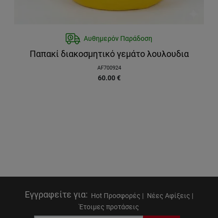
Αυθημερόν Παράδοση
Παπακί διακοσμητικό γεμάτο λουλουδια
AF700924
60.00
€
Εγγραφείτε για
:
Hot Προσφορές |
Νέες Αφίξεις |
Έτοιμες προτάσεις