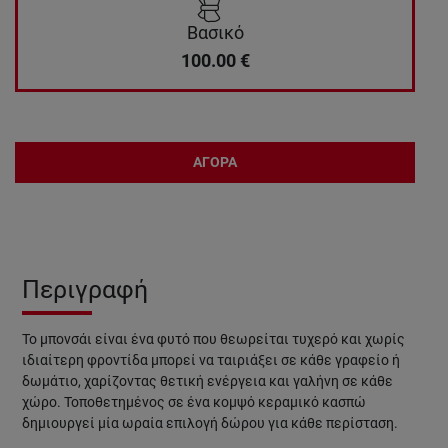
Βασικό
100.00
€
ΑΓΟΡΑ
Περιγραφή
Το μπονσάι είναι ένα φυτό που θεωρείται τυχερό και χωρίς
ιδιαίτερη φροντίδα μπορεί να ταιριάξει σε κάθε γραφείο ή
δωμάτιο, χαρίζοντας θετική ενέργεια και γαλήνη σε κάθε
χώρο. Τοποθετημένος σε ένα κομψό κεραμικό κασπώ
δημιουργεί μία ωραία επιλογή δώρου για κάθε περίσταση.