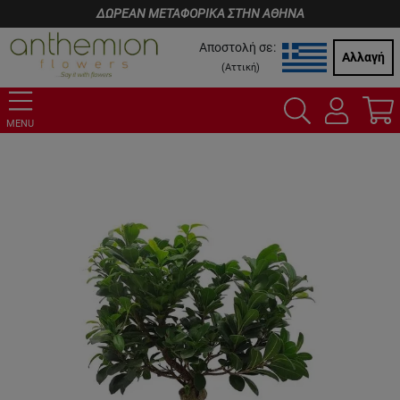
ΔΩΡΕΑΝ ΜΕΤΑΦΟΡΙΚΑ ΣΤΗΝ ΑΘΗΝΑ
Αποστολή σε:
Αλλαγή
(
Αττική
)
MENU