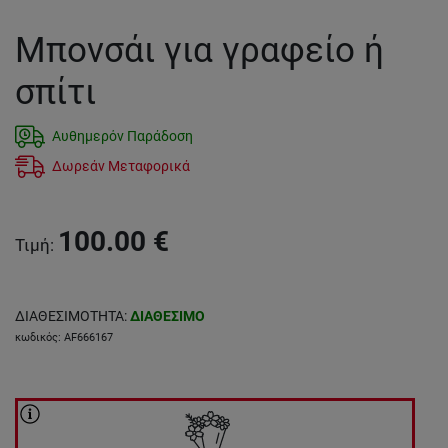
Μπονσάι για γραφείο ή
σπίτι
Αυθημερόν Παράδοση
Δωρεάν Μεταφορικά
100.00
€
Τιμή
:
ΔΙΑΘΕΣΙΜΟΤΗΤΑ
:
ΔΙΑΘΕΣΙΜΟ
κωδικός
:
AF666167