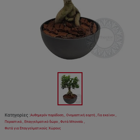
Κατηγορίες
:
Αυθημερόν παράδοση
,
Ονομαστική εορτή
,
Για εκείνον
,
Περαστικά
,
Επαγγελματικό δώρο
,
Φυτά Μπονσάι
,
Φυτά για Επαγγελματικούς Χώρους