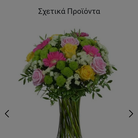
Σχετικά Προϊόντα