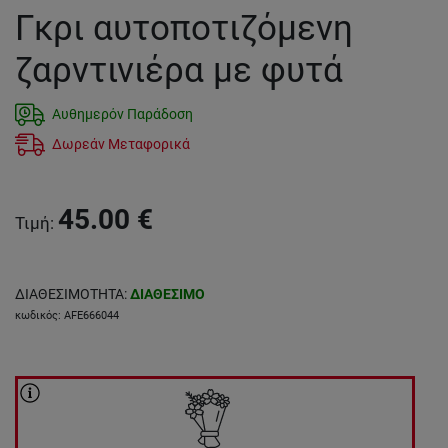
Γκρι αυτοποτιζόμενη
ζαρντινιέρα με φυτά
Αυθημερόν Παράδοση
Δωρεάν Μεταφορικά
45.00
€
Τιμή
:
ΔΙΑΘΕΣΙΜΟΤΗΤΑ
:
ΔΙΑΘΕΣΙΜΟ
κωδικός
:
AFE666044