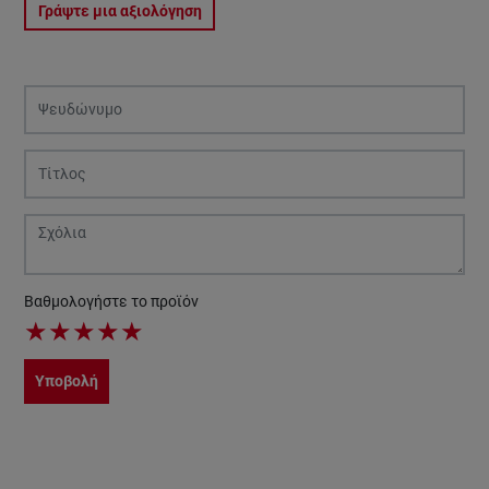
Γράψτε μια αξιολόγηση
Βαθμολογήστε το προϊόν
★
★
★
★
★
Υποβολή