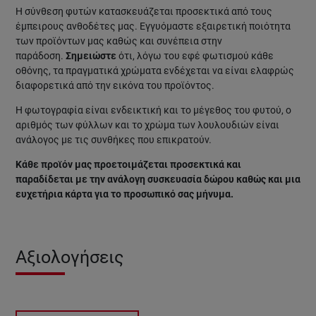
Η σύνθεση φυτών κατασκευάζεται προσεκτικά από τους
έμπειρους ανθοδέτες μας. Εγγυόμαστε εξαιρετική ποιότητα
των προϊόντων μας καθώς και συνέπεια στην
παράδοση.
Σημειώστε
ότι, λόγω του εφέ φωτισμού κάθε
οθόνης, τα πραγματικά χρώματα ενδέχεται να είναι ελαφρώς
διαφορετικά από την εικόνα του προϊόντος.
Η φωτογραφία είναι ενδεικτική και το μέγεθος του φυτού, ο
αριθμός των φύλλων και το χρώμα των λουλουδιών είναι
ανάλογος με τις συνθήκες που επικρατούν.
Κάθε προϊόν μας προετοιμάζεται προσεκτικά και
παραδίδεται με την ανάλογη συσκευασία δώρου καθώς και μια
ευχετήρια κάρτα για το προσωπικό σας μήνυμα.
Αξιολογήσεις