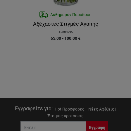
Αυθημερόν Παράδοση
Αξέχαστες Στιγμές Αγάπης
AF800295
65.00 - 100.00
€
Εγγραφείτε για
:
Hot Προσφορές |
Νέες Αφίξεις |
Έτοιμες προτάσεις
Εγγραφή