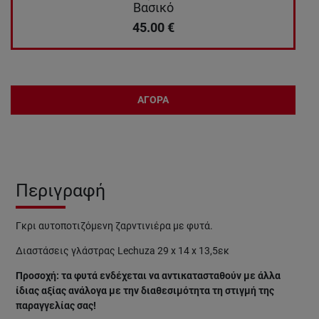
Βασικό
45.00
€
ΑΓΟΡΑ
Περιγραφή
Γκρι αυτοποτιζόμενη ζαρντινιέρα με φυτά.
Διαστάσεις γλάστρας Lechuza 29 x 14 x 13,5εκ
Προσοχή: τα φυτά ενδέχεται να αντικατασταθούν με άλλα
ίδιας αξίας ανάλογα με την διαθεσιμότητα τη στιγμή της
παραγγελίας σας!