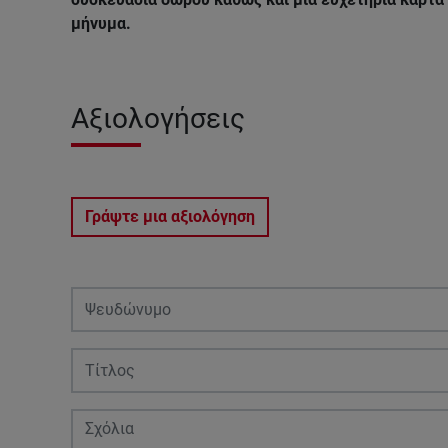
μήνυμα.
Αξιολογήσεις
Γράψτε μια αξιολόγηση