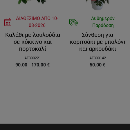
ΔΙΑΘΕΣΙΜΟ ΑΠΟ
10-
Αυθημερόν
08-2026
Παράδοση
Καλάθι με λουλούδια
Σύνθεση για
σε κόκκινο και
κοριτσάκι με μπαλόνι
πορτοκαλί
και αρκουδάκι
AF300221
AF300142
90.00 - 170.00
€
50.00
€