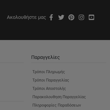
Ακολουθήστε μας
Παραγγελίες
Τρόποι Πληρωμής
Τρόποι Παραγγελίας
Τρόποι Αποστολής
Παρακολουθηση Παραγγελίας
Πληροφορίες Παραδόσεων