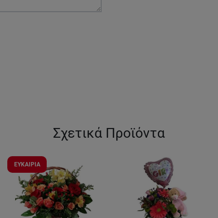
Σχετικά Προϊόντα
ΕΥΚΑΙΡΙΑ