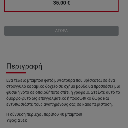
35.00
€
ΑΓΟΡΑ
Περιγραφή
Ένα τέλειο μπαμπού φυτό μινιατούρα που βρίσκεται σε ένα
στρογγυλό κεραμικό δοχείο σε σχήμα βούδα θα προσθέσει μια
φυσική νότα σε οποιοδήποτε σπίτι ή γραφείο. Στείλτε αυτό το
όμορφο φυτό ως επαγγελματικό ή προσωπικό δώρο και
εντυπωσιάστε τους αγαπημένους σας σε κάθε περίσταση.
Η σύνθεση περιέχει περίπου 40 μπαμπού!
Ύψος: 25εκ