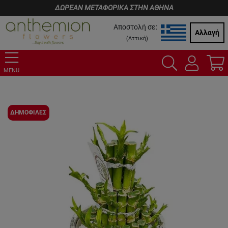
ΔΩΡΕΑΝ ΜΕΤΑΦΟΡΙΚΑ ΣΤΗΝ ΑΘΗΝΑ
Αποστολή σε:
Αλλαγή
(
Αττική
)
MENU
ΔΗΜΟΦΙΛΕΣ