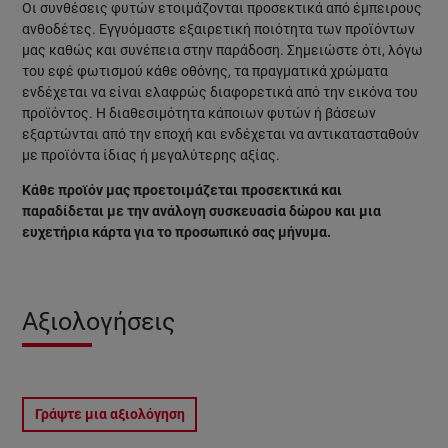
Οι συνθέσεις φυτών ετοιμάζονται προσεκτικά από έμπειρους
ανθοδέτες. Εγγυόμαστε εξαιρετική ποιότητα των προϊόντων
μας καθώς και συνέπεια στην παράδοση. Σημειώστε ότι, λόγω
του εφέ φωτισμού κάθε οθόνης, τα πραγματικά χρώματα
ενδέχεται να είναι ελαφρώς διαφορετικά από την εικόνα του
προϊόντος. Η διαθεσιμότητα κάποιων φυτών ή βάσεων
εξαρτώνται από την εποχή και ενδέχεται να αντικατασταθούν
με προϊόντα ίδιας ή μεγαλύτερης αξίας.
Κάθε προϊόν μας προετοιμάζεται προσεκτικά και
παραδίδεται με την ανάλογη συσκευασία δώρου και μια
ευχετήρια κάρτα για το προσωπικό σας μήνυμα.
Αξιολογήσεις
Γράψτε μια αξιολόγηση