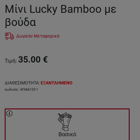
Μίνι Lucky Bamboo με
βούδα
Δωρεάν Μεταφορικά
35.00
€
Τιμή
:
ΔΙΑΘΕΣΙΜΟΤΗΤΑ
:
ΕΞΑΝΤΛΗΜΕΝΟ
κωδικός
:
AF666125-1
Βασικό