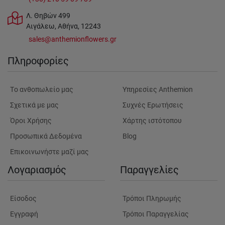
Λ. Θηβών 499
Αιγάλεω, Αθήνα, 12243
sales@anthemionflowers.gr
Πληροφορίες
Tο ανθοπωλείο μας
Υπηρεσίες Anthemion
Σχετικά με μας
Συχνές Ερωτήσεις
Όροι Χρήσης
Χάρτης ιστότοπου
Προσωπικά Δεδομένα
Blog
Επικοινωνήστε μαζί μας
Λογαριασμός
Παραγγελίες
Είσοδος
Τρόποι Πληρωμής
Εγγραφή
Τρόποι Παραγγελίας