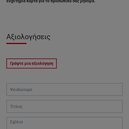
ευχετήρια κάρτα για το προσωπικό σας μήνυμα.
Αξιολογήσεις
Γράψτε μια αξιολόγηση