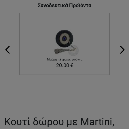
Συνοδευτικά Προϊόντα
Μαύρη πέτρα με φούντα
20.00
€
Κουτί δώρου με Martini,