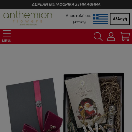
ΔΩΡΕΑΝ ΜΕΤΑΦΟΡΙΚΑ ΣΤΗΝ ΑΘΗΝΑ
Αποστολή σε:
Αλλαγή
(
Αττική
)
MENU