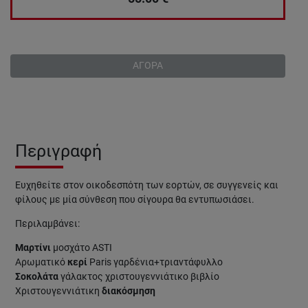
ΑΓΟΡΑ
Περιγραφή
Ευχηθείτε στον οικοδεσπότη των εορτών, σε συγγενείς και
φίλους με μία σύνθεση που σίγουρα θα εντυπωσιάσει.
Περιλαμβάνει:
Μαρτίνι
μοσχάτο ASTI
Αρωματικό
κερί
Paris γαρδένια+τριαντάφυλλο
Σοκολάτα
γάλακτος χριστουγεννιάτικο βιβλίο
Χριστουγεννιάτικη
διακόσμηση