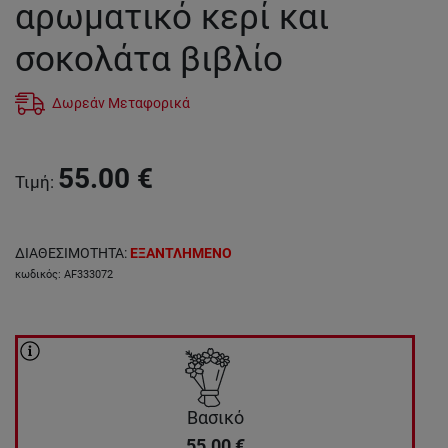
αρωματικό κερί και
σοκολάτα βιβλίο
Δωρεάν Μεταφορικά
55.00
€
Τιμή
:
ΔΙΑΘΕΣΙΜΟΤΗΤΑ
:
ΕΞΑΝΤΛΗΜΕΝΟ
κωδικός
:
AF333072
Βασικό
55.00
€