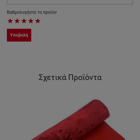
Βαθμολογήστε το προϊόν
★
★
★
★
★
Υποβολή
Σχετικά Προϊόντα