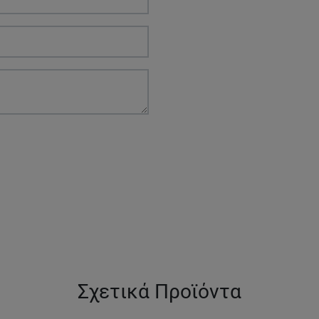
Σχετικά Προϊόντα