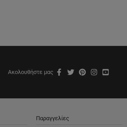
Ακολουθήστε μας
Παραγγελίες