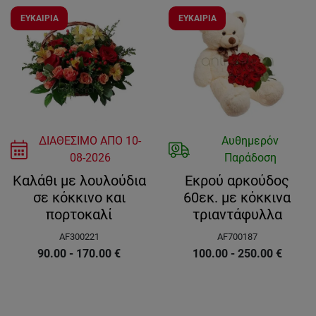
ΕΥΚΑΙΡΙΑ
ΕΥΚΑΙΡΙΑ
ΔΙΑΘΕΣΙΜΟ ΑΠΟ
10-
Αυθημερόν
08-2026
Παράδοση
Καλάθι με λουλούδια
Εκρού αρκούδος
σε κόκκινο και
60εκ. με κόκκινα
πορτοκαλί
τριαντάφυλλα
AF300221
AF700187
90.00 - 170.00
€
100.00 - 250.00
€