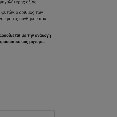
 μεγαλύτερης αξίας.
ν φυτών, ο αριθμός των
γος με τις συνθήκες που
αραδίδεται με την ανάλογη
 προσωπικό σας μήνυμα.