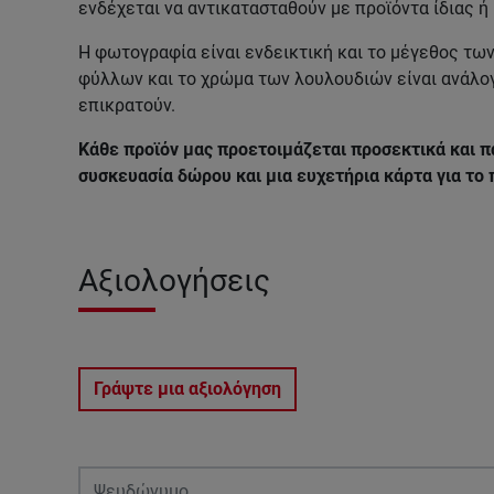
ενδέχεται να αντικατασταθούν με προϊόντα ίδιας ή
Η φωτογραφία είναι ενδεικτική και το μέγεθος τω
φύλλων και το χρώμα των λουλουδιών είναι ανάλο
επικρατούν.
Κάθε προϊόν μας προετοιμάζεται προσεκτικά και π
συσκευασία δώρου και μια ευχετήρια κάρτα για το
Αξιολογήσεις
Γράψτε μια αξιολόγηση