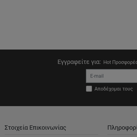
Εγγραφείτε για
:
Hot Προσφορές
Αποδέχομαι τους
Στοιχεία Επικοινωνίας
Πληροφορ