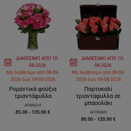
ΔΙΑΘΕΣΙΜΟ ΑΠΟ
10-
ΔΙΑΘΕΣΙΜΟ ΑΠΟ
10-
08-2026
08-2026
Μη διαθέσιμο
από
08-08-
Μη διαθέσιμο
από
08-08-
2026
έως
09-08-2026
2026
έως
09-08-2026
Ρομαντικά φούξια
Πορτοκαλί
τριαντάφυλλα
τριαντάφυλλα σε
μπαουλάκι
AF800210
85.00 - 135.00
€
AF700305
80.00 - 120.00
€