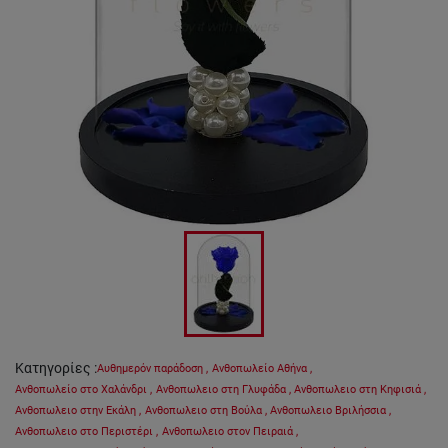
Κατηγορίες
:
Αυθημερόν παράδοση
,
Ανθοπωλείο Αθήνα
,
Ανθοπωλείο στο Χαλάνδρι
,
Ανθοπωλειο στη Γλυφάδα
,
Ανθοπωλειο στη Κηφισιά
,
Ανθοπωλειο στην Εκάλη
,
Ανθοπωλειο στη Βούλα
,
Ανθοπωλειο Βριλήσσια
,
Ανθοπωλειο στο Περιστέρι
,
Ανθοπωλειο στον Πειραιά
,