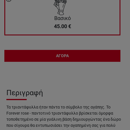
Βασικό
45.00
€
ΑΓΟΡΑ
Περιγραφή
Τα τριαντάφυλλα ήταν πάντα το σύμβολο της αγάπης. Το
Forever rose - παντοτινό τριαντάφυλλο βρίσκεται όμορφα
τοποθετημένο σε μία γυάλινη βάση δημιουργώντας ένα δώρο
που σίγουρα θα εντυπωσιάσει την αγαπημένη σας για πολύ