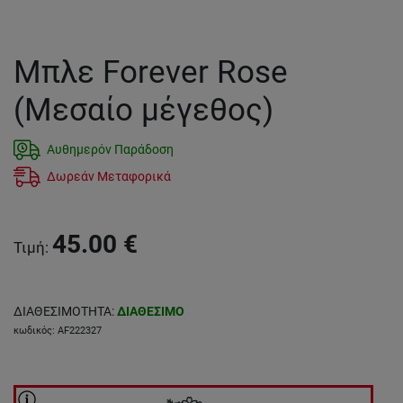
Μπλε Forever Rose
(Μεσαίο μέγεθος)
Αυθημερόν Παράδοση
Δωρεάν Μεταφορικά
45.00
€
Τιμή
:
ΔΙΑΘΕΣΙΜΟΤΗΤΑ
:
ΔΙΑΘΕΣΙΜΟ
κωδικός
:
AF222327