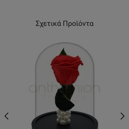
Σχετικά Προϊόντα