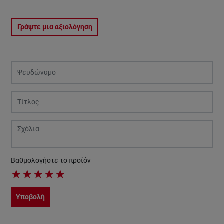
Γράψτε μια αξιολόγηση
Βαθμολογήστε το προϊόν
★
★
★
★
★
Υποβολή