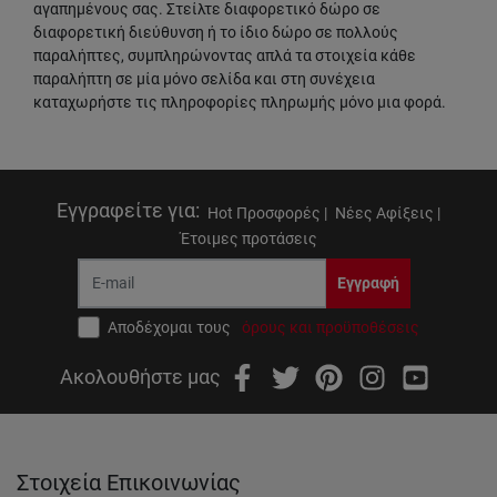
αγαπημένους σας. Στείλτε διαφορετικό δώρο σε
διαφορετική διεύθυνση ή το ίδιο δώρο σε πολλούς
παραλήπτες, συμπληρώνοντας απλά τα στοιχεία κάθε
παραλήπτη σε μία μόνο σελίδα και στη συνέχεια
καταχωρήστε τις πληροφορίες πληρωμής μόνο μια φορά.
Εγγραφείτε για
:
Hot Προσφορές |
Νέες Αφίξεις |
Έτοιμες προτάσεις
Εγγραφή
Αποδέχομαι τους
όρους και προϋποθέσεις
Ακολουθήστε μας
Στοιχεία Επικοινωνίας