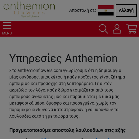
Αποστολή σε:
Αλλαγή
MENU
Υπηρεσίες Anthemion
Στο anthemionflowers.com γνωρίζουμε ότι η δημιουργία
μίας σύνθεσης, μπουκέτου ή κάθε προϊόντος είναι ζήτημα
εμπειρίας και προσοχής στη λεπτομέρεια. Γι' αυτόν
ακριβώς τον λόγο, κάθε δώρο ετοιμάζεται από τους
έμπειρους ανθοδέτες μας και παραδίδεται με δικά μας
μεταφορικά μέσα, όμορφο και προσεγμένο, χωρίς τον
παραμικρό κίνδυνο να καταστραφούν ή να μαραθούν τα
λουλούδια κατά τη μεταφορά τους.
Πραγματοποιούμε αποστολη λουλουδιων στις εξής