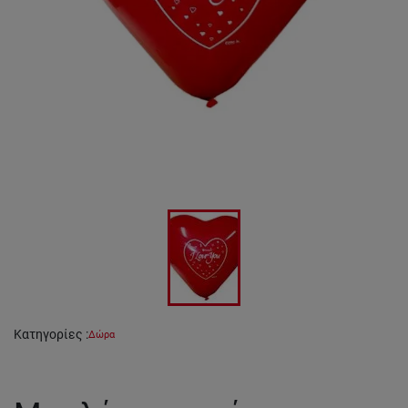
Κατηγορίες
:
Δώρα