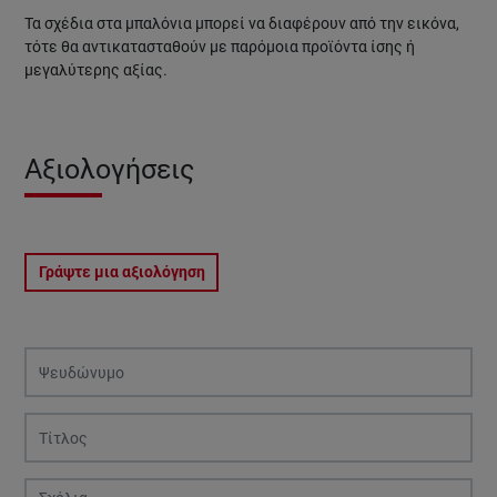
Τα σχέδια στα μπαλόνια μπορεί να διαφέρουν από την εικόνα,
τότε θα αντικατασταθούν με παρόμοια προϊόντα ίσης ή
μεγαλύτερης αξίας.
Αξιολογήσεις
Γράψτε μια αξιολόγηση