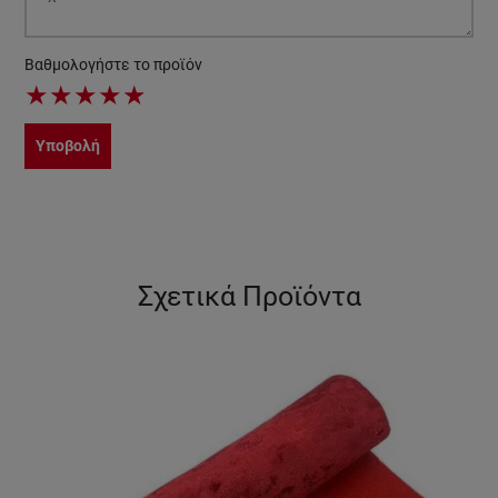
Βαθμολογήστε το προϊόν
★
★
★
★
★
Υποβολή
Σχετικά Προϊόντα