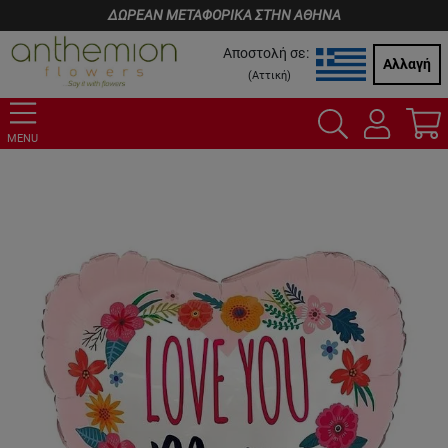
ΔΩΡΕΑΝ ΜΕΤΑΦΟΡΙΚΑ ΣΤΗΝ ΑΘΗΝΑ
Αποστολή σε:
Αλλαγή
(
Αττική
)
MENU