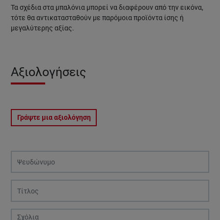
Τα σχέδια στα μπαλόνια μπορεί να διαφέρουν από την εικόνα,
τότε θα αντικατασταθούν με παρόμοια προϊόντα ίσης ή
μεγαλύτερης αξίας.
Αξιολογήσεις
Γράψτε μια αξιολόγηση