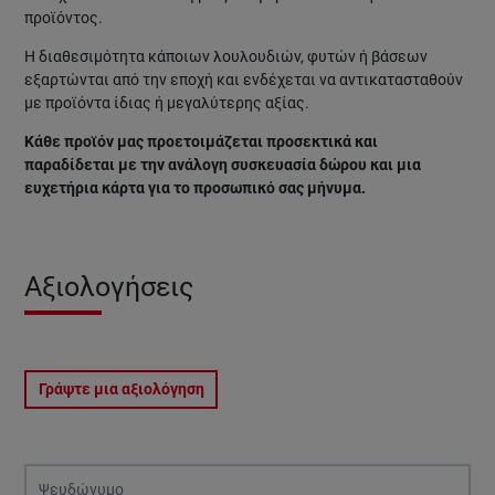
προϊόντος.
Η διαθεσιμότητα κάποιων λουλουδιών, φυτών ή βάσεων
εξαρτώνται από την εποχή και ενδέχεται να αντικατασταθούν
με προϊόντα ίδιας ή μεγαλύτερης αξίας.
Κάθε προϊόν μας προετοιμάζεται προσεκτικά και
παραδίδεται με την ανάλογη συσκευασία δώρου και μια
ευχετήρια κάρτα για το προσωπικό σας μήνυμα.
Αξιολογήσεις
Γράψτε μια αξιολόγηση