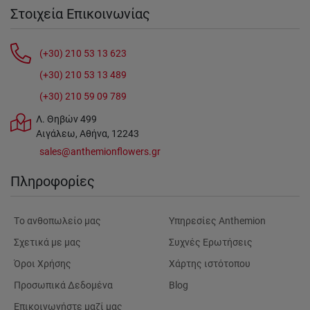
Στοιχεία Επικοινωνίας
(+30) 210 53 13 623
(+30) 210 53 13 489
(+30) 210 59 09 789
Λ. Θηβών 499
Αιγάλεω, Αθήνα, 12243
sales@anthemionflowers.gr
Πληροφορίες
Tο ανθοπωλείο μας
Υπηρεσίες Anthemion
Σχετικά με μας
Συχνές Ερωτήσεις
Όροι Χρήσης
Χάρτης ιστότοπου
Προσωπικά Δεδομένα
Blog
Επικοινωνήστε μαζί μας