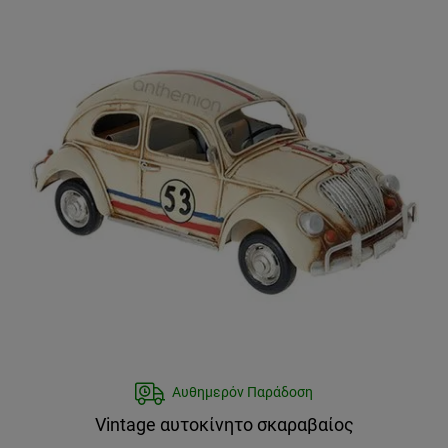
Αυθημερόν Παράδοση
Vintage αυτοκίνητο σκαραβαίος