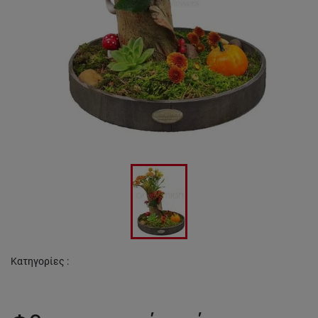
Κατηγορίες
: