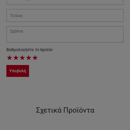
Βαθμολογήστε το προϊόν
★
★
★
★
★
Υποβολή
Σχετικά Προϊόντα