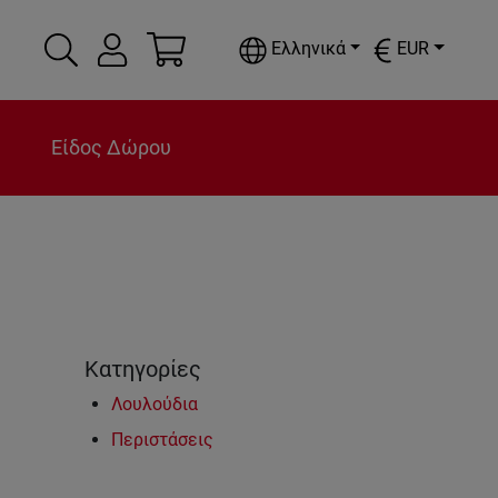
Ελληνικά
EUR
Είδος Δώρου
Κατηγορίες
Λουλούδια
Περιστάσεις