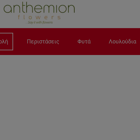
ολή
Περιστάσεις
Φυτά
Λουλούδια