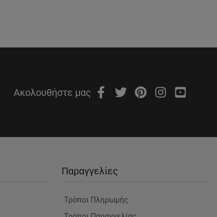
Ακολουθήστε μας
Παραγγελίες
Τρόποι Πληρωμής
Τρόποι Παραγγελίας