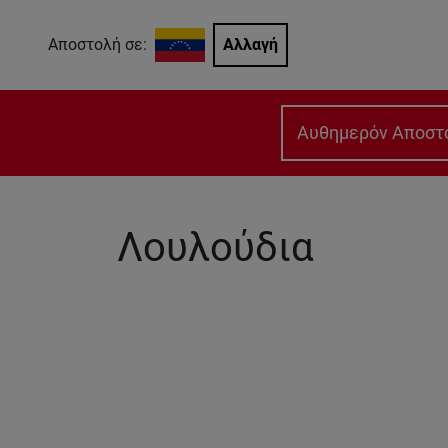
Αποστολή σε:
Αλλαγή
Αυθημερόν Αποστ
Λουλούδια