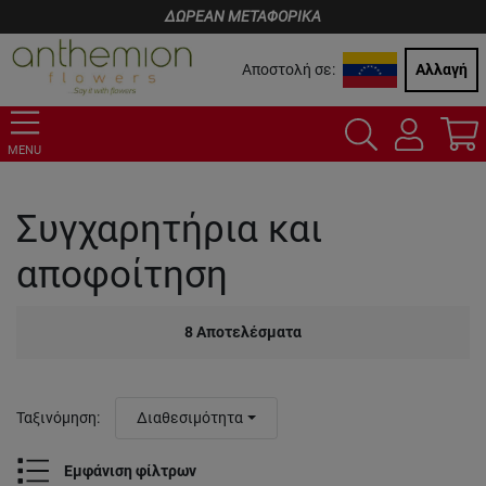
ΔΩΡΕΑΝ ΜΕΤΑΦΟΡΙΚΑ
Αποστολή σε:
Αλλαγή
MENU
Συγχαρητήρια και
αποφοίτηση
8
Αποτελέσματα
Ταξινόμηση
:
Διαθεσιμότητα
Εμφάνιση φίλτρων