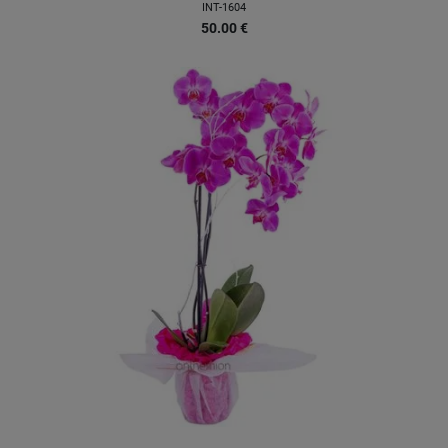
INT-1604
50.00
€