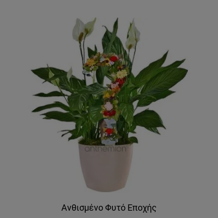
Ανθισμένο Φυτό Εποχής