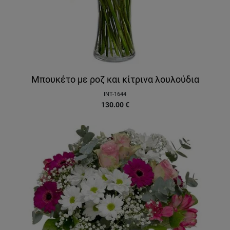
Μπουκέτο με ροζ και κίτρινα λουλούδια
INT-1644
130.00
€