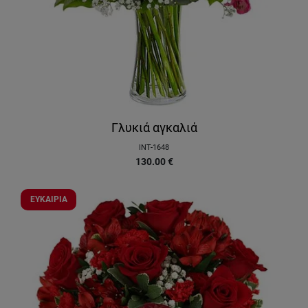
Γλυκιά αγκαλιά
INT-1648
130.00
€
ΕΥΚΑΙΡΙΑ