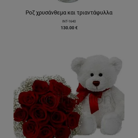
Ροζ χρυσάνθεμα και τριαντάφυλλα
INT-1640
130.00
€