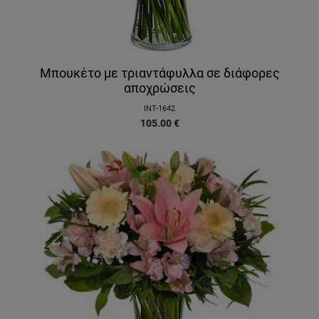
Μπουκέτο με τριαντάφυλλα σε διάφορες
αποχρώσεις
INT-1642
105.00
€