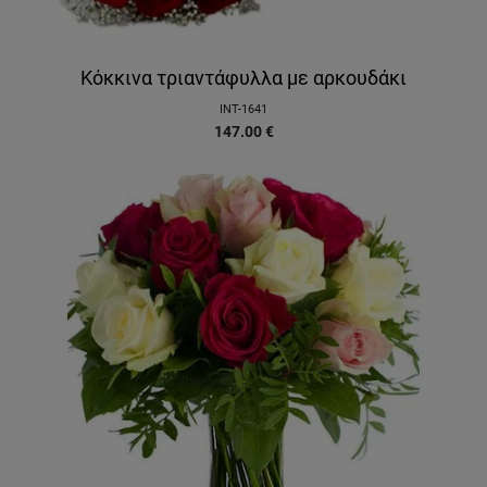
Κόκκινα τριαντάφυλλα με αρκουδάκι
INT-1641
147.00
€