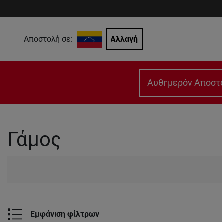
Αποστολή σε:
Αλλαγή
Αυθημερόν Αποστ
Γάμος
Εμφάνιση φίλτρων