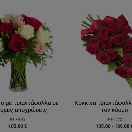
ο με τριαντάφυλλα σε
Κόκκινα τριαντάφυλλ
φορες αποχρώσεις
τον κόσμο
INT-1642
INT-1772
105.00
€
105.00 - 189.00