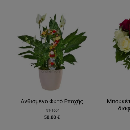
Ανθισμένο Φυτό Εποχής
Μπουκέτ
διά
INT-1604
50.00
€