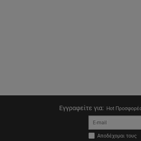
Εγγραφείτε για
:
Hot Προσφορές
Αποδέχομαι τους