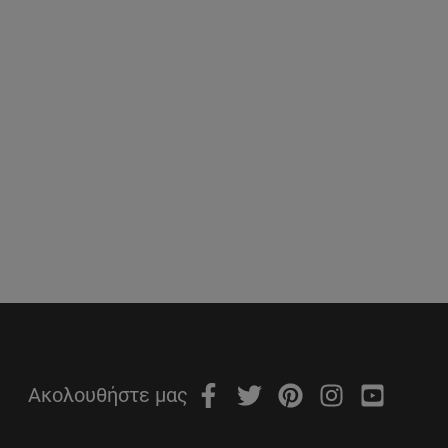
Ακολουθήστε μας