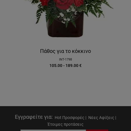
Πάθος για το κόκκινο
INT-1798
105.00 - 189.00
€
Εγγραφείτε για
:
Hot Προσφορές |
Νέες Αφίξεις |
Έτοιμες προτάσεις