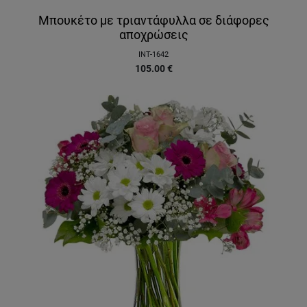
Μπουκέτο με τριαντάφυλλα σε διάφορες
αποχρώσεις
INT-1642
105.00
€