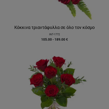
Κόκκινα τριαντάφυλλα σε όλο τον κόσμο
INT-1772
105.00 - 189.00
€