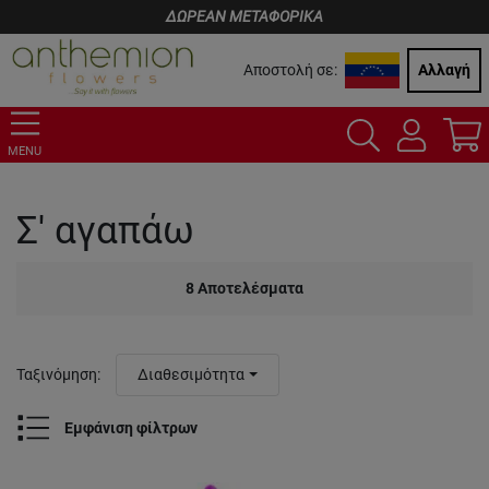
ΔΩΡΕΑΝ ΜΕΤΑΦΟΡΙΚΑ
Αποστολή σε:
Αλλαγή
MENU
Σ' αγαπάω
8
Αποτελέσματα
Ταξινόμηση
:
Διαθεσιμότητα
Εμφάνιση φίλτρων