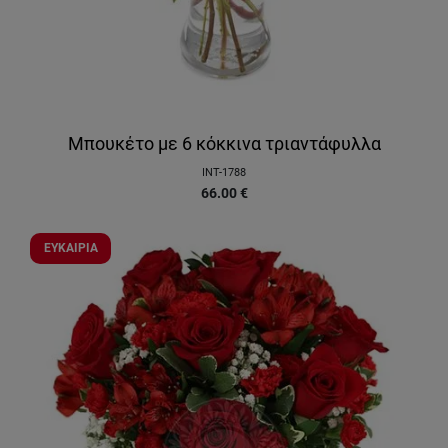
Μπουκέτο με 6 κόκκινα τριαντάφυλλα
INT-1788
66.00
€
ΕΥΚΑΙΡΙΑ