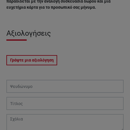
παραδίδεται με την ανάλογη συσκευασία δώρου και μια
ευχετήρια κάρτα για το προσωπικό σας μήνυμα.
Αξιολογήσεις
Γράψτε μια αξιολόγηση