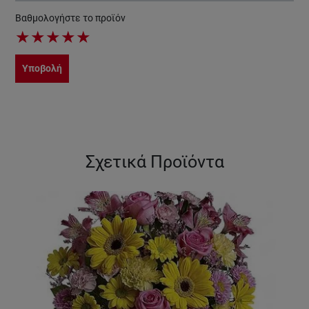
Βαθμολογήστε το προϊόν
★
★
★
★
★
Υποβολή
Σχετικά Προϊόντα