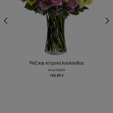
Ροζ και κίτρινα λουλούδια
IN-US-999239
143.00
€