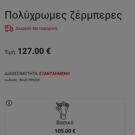
Πολύχρωμες ζέρμπερες
Δωρεάν Μεταφορικά
127.00
€
Τιμή
:
ΔΙΑΘΕΣΙΜΟΤΗΤΑ
:
ΕΞΑΝΤΛΗΜΕΝΟ
κωδικός
:
IN-US-999234
Βασικό
105.00
€