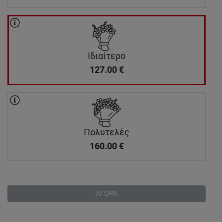
Ιδιαίτερο
127.00
€
Πολυτελές
160.00
€
ΑΓΟΡΑ