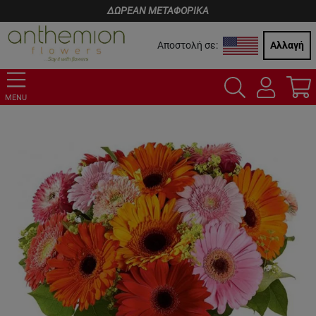
ΔΩΡΕΑΝ ΜΕΤΑΦΟΡΙΚΑ
Αποστολή σε:
Αλλαγή
MENU