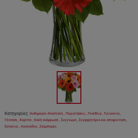
Κατηγορίες
:
Αυθημερόν Αποστολή
,
Περιστάσεις
,
Γενέθλια
,
Για εκείνη
,
Γέννηση
,
Κορίτσι
,
Καλή ανάρρωση
,
Συγγνώμη
,
Συγχαρητήρια και αποφοίτηση
,
Εγκαίνια
,
Λουλούδια
,
Ζέρμπερες