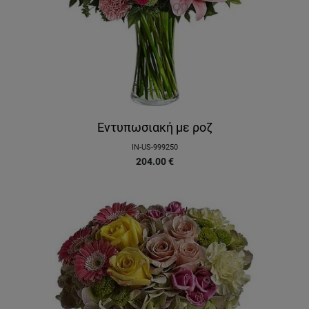
Εντυπωσιακή με ροζ
IN-US-999250
204.00
€