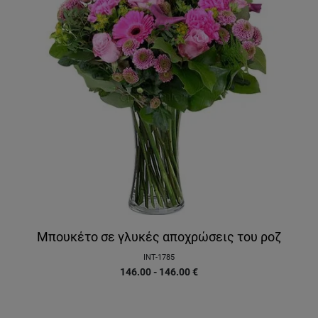
Μπουκέτο σε γλυκές αποχρώσεις του ροζ
INT-1785
146.00 - 146.00
€