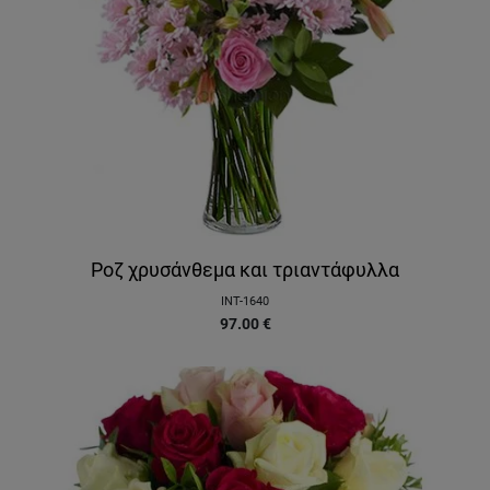
Ροζ χρυσάνθεμα και τριαντάφυλλα
INT-1640
97.00
€