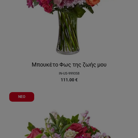
Μπουκέτο Φως της ζωής μου
IN-US-999358
111.00
€
ΝΕΟ