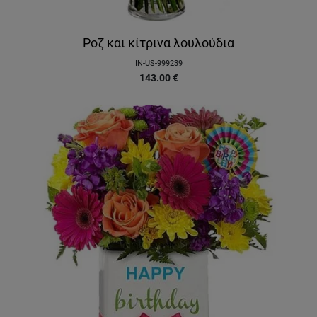
Ροζ και κίτρινα λουλούδια
IN-US-999239
143.00
€