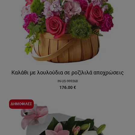
Καλάθι με λουλούδια σε ροζ|λιλά αποχρώσεις
IN-US-999368
176.00
€
ΔΗΜΟΦΙΛΕΣ