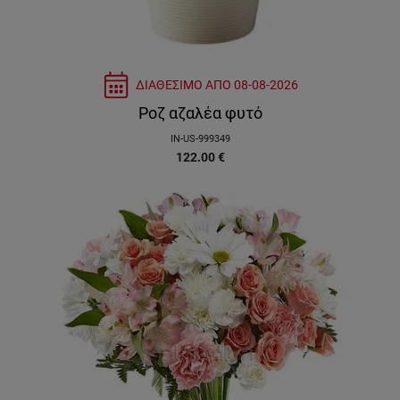
ΔΙΑΘΕΣΙΜΟ ΑΠΟ
08-08-2026
Ροζ αζαλέα φυτό
IN-US-999349
122.00
€