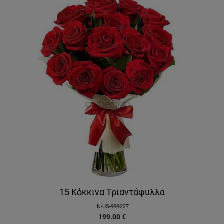
15 Κόκκινα Τριαντάφυλλα
IN-US-999227
199.00
€