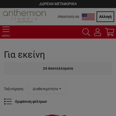
ΔΩΡΕΑΝ ΜΕΤΑΦΟΡΙΚΑ
Αποστολή σε:
Αλλαγή
MENU
Για εκείνη
24
Αποτελέσματα
Ταξινόμηση
:
Διαθεσιμότητα
Εμφάνιση φίλτρων