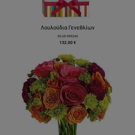
Λουλούδια Γενεθλίων
IN-US-999244
132.00
€