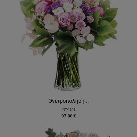
Ονειροπόληση...
INT-1646
97.00
€