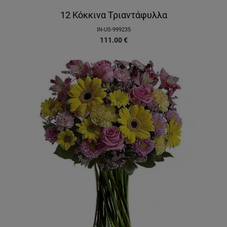
12 Κόκκινα Τριαντάφυλλα
IN-US-999235
111.00
€