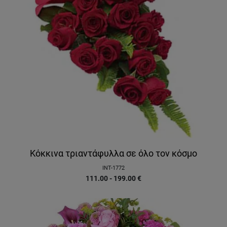
Κόκκινα τριαντάφυλλα σε όλο τον κόσμο
INT-1772
111.00 - 199.00
€