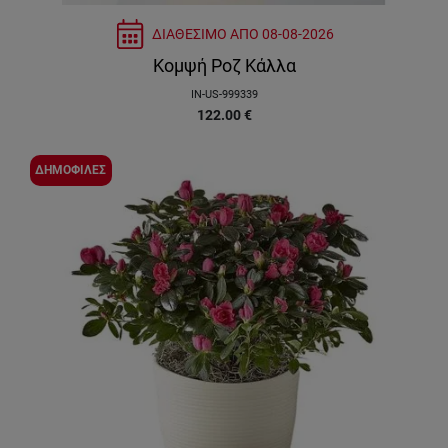
ΔΙΑΘΕΣΙΜΟ ΑΠΟ
08-08-2026
Κομψή Ροζ Κάλλα
IN-US-999339
122.00
€
ΔΗΜΟΦΙΛΕΣ