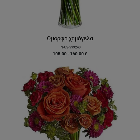
Όμορφα χαμόγελα
IN-US-999248
105.00 - 160.00
€