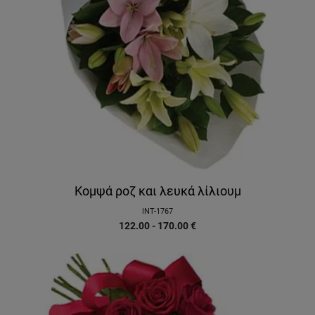
Κομψά ροζ και λευκά λίλιουμ
INT-1767
122.00 - 170.00
€