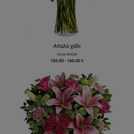
Aπαλό χάδι
IN-US-999249
105.00 - 160.00
€