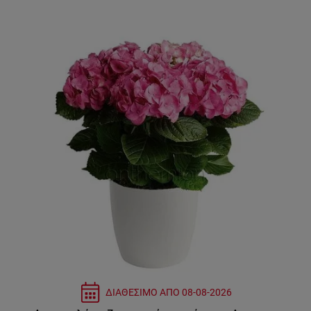
ΔΙΑΘΕΣΙΜΟ ΑΠΟ
08-08-2026