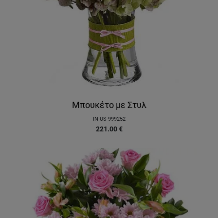
Μπουκέτο με Στυλ
IN-US-999252
221.00
€