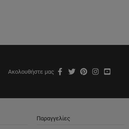
Ακολουθήστε μας
Παραγγελίες