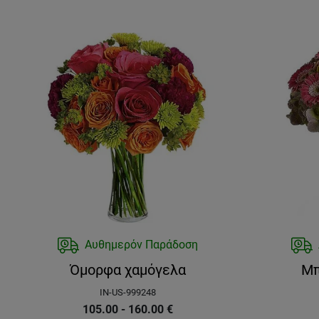
Αυθημερόν Παράδοση
Όμορφα χαμόγελα
Μπ
IN-US-999248
105.00 - 160.00
€