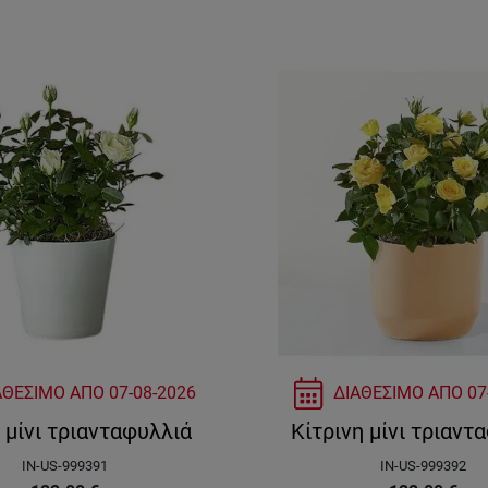
ΑΘΕΣΙΜΟ ΑΠΟ
07-08-2026
ΔΙΑΘΕΣΙΜΟ ΑΠΟ
07
 μίνι τριανταφυλλιά
Κίτρινη μίνι τριαντ
IN-US-999391
IN-US-999392