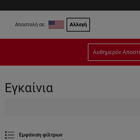
Αποστολή σε:
Αλλαγή
Αυθημερόν Αποστ
Εγκαίνια
Εμφάνιση φίλτρων