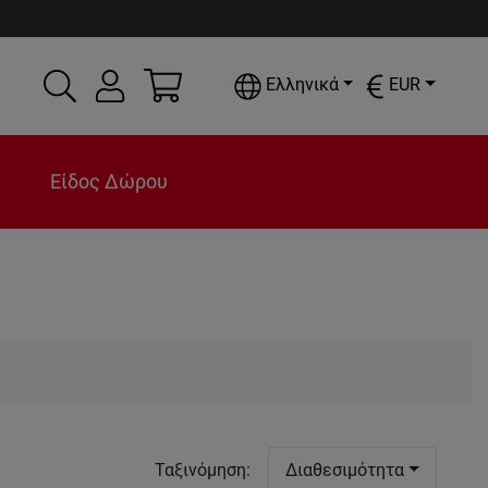
Ελληνικά
EUR
Είδος Δώρου
Ταξινόμηση
:
Διαθεσιμότητα