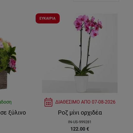
ΕΥΚΑΙΡΙΑ
άδοση
ΔΙΑΘΕΣΙΜΟ ΑΠΟ
07-08-2026
σε ξύλινο
Ροζ μίνι ορχιδέα
IN-US-999281
122.00
€