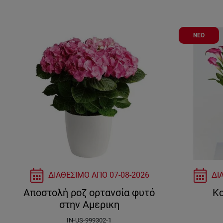
ΝΕΟ
ΔΙΑΘΕΣΙΜΟ ΑΠΟ
07-08-2026
ΔΙ
Αποστολή ροζ ορτανσία φυτό
Κ
στην Αμερικη
IN-US-999302-1