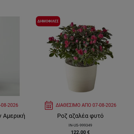
ΔΗΜΟΦΙΛΕΣ
-08-2026
ΔΙΑΘΕΣΙΜΟ ΑΠΟ
07-08-2026
ν Αμερική
Ροζ αζαλέα φυτό
IN-US-999349
122.00
€