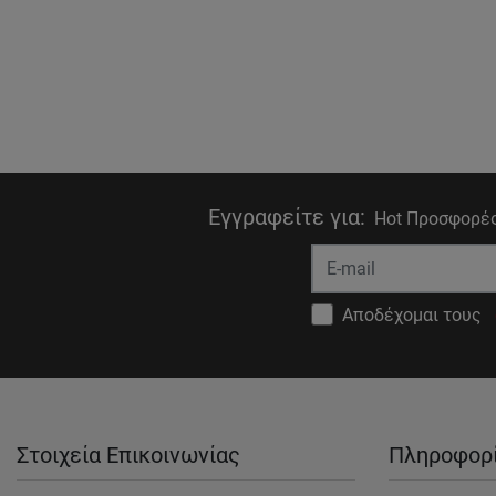
Εγγραφείτε για
:
Hot Προσφορές
Αποδέχομαι τους
Στοιχεία Επικοινωνίας
Πληροφορ