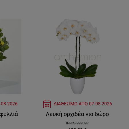
-08-2026
ΔΙΑΘΕΣΙΜΟ ΑΠΟ
07-08-2026
αφυλλιά
Λευκή ορχιδέα για δώρο
IN-US-999397