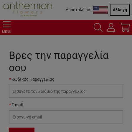
Αποστολή σε:
Αλλαγή
MENU
Βρες την παραγγελία
σου
Κωδικός Παραγγελίας
E-mail