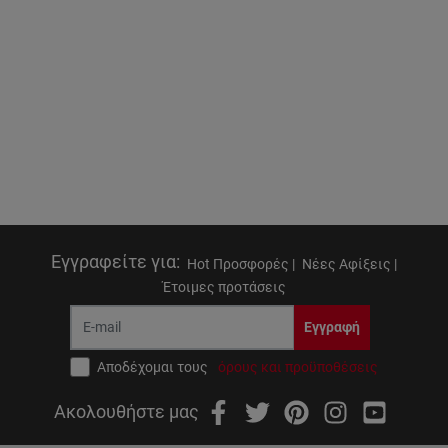
Εγγραφείτε για
:
Hot Προσφορές |
Νέες Αφίξεις |
Έτοιμες προτάσεις
Εγγραφή
Αποδέχομαι τους
όρους και προϋποθέσεις
Ακολουθήστε μας