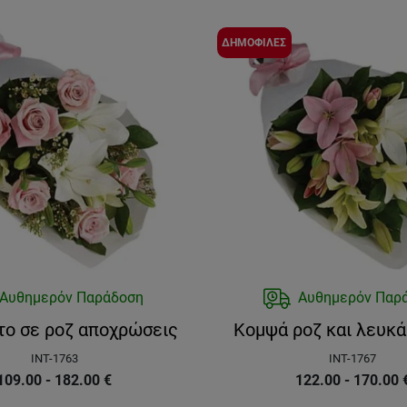
ΔΗΜΟΦΙΛΕΣ
Αυθημερόν Παράδοση
Αυθημερόν Παρ
ο σε ροζ αποχρώσεις
Κομψά ροζ και λευκά
INT-1763
INT-1767
109.00 - 182.00
€
122.00 - 170.00