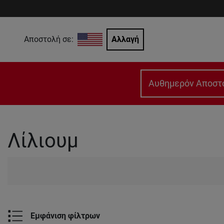
Αποστολή σε:
Αλλαγή
Αυθημερόν Αποστ
Λίλιουμ
Εμφάνιση φίλτρων