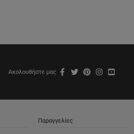
Ακολουθήστε μας
Παραγγελίες