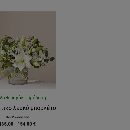
Αυθημερόν Παράδοση
τικό λευκό μπουκέτο
IN-US-999389
165.00 - 154.00
€