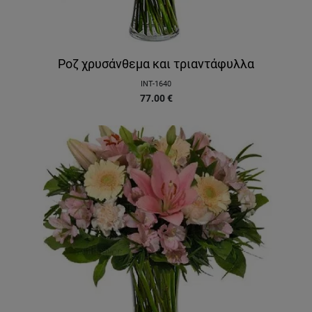
Ροζ χρυσάνθεμα και τριαντάφυλλα
INT-1640
77.00
€