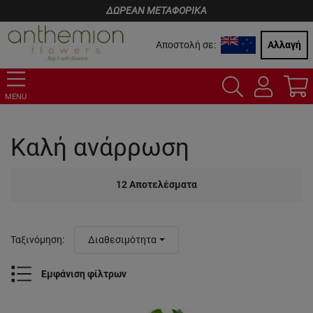
ΔΩΡΕΑΝ ΜΕΤΑΦΟΡΙΚΑ
Αποστολή σε:
Αλλαγή
MENU
Καλή ανάρρωση
12
Αποτελέσματα
Ταξινόμηση
:
Διαθεσιμότητα
Εμφάνιση φίλτρων