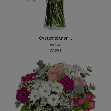
Ονειροπόληση...
INT-1646
77.00
€