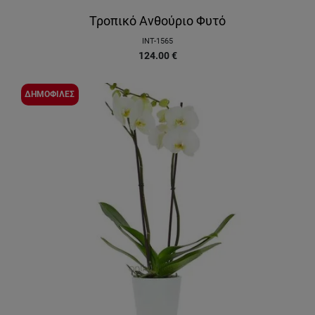
Τροπικό Ανθούριο Φυτό
INT-1565
124.00
€
ΔΗΜΟΦΙΛΕΣ