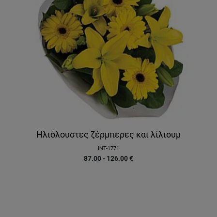
Ηλιόλουστες ζέρμπερες και λίλιουμ
INT-1771
87.00 - 126.00
€