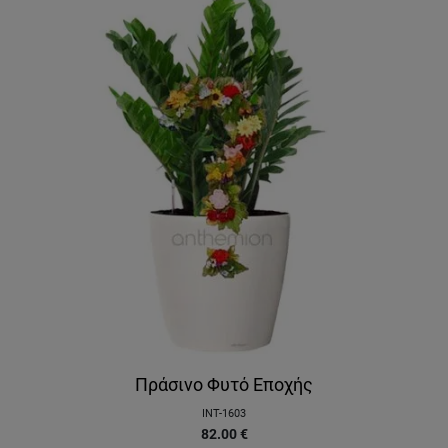
Πράσινο Φυτό Εποχής
INT-1603
82.00
€