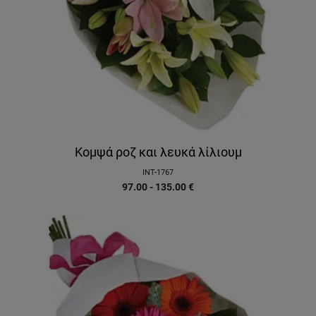
Κομψά ροζ και λευκά λίλιουμ
INT-1767
97.00 - 135.00
€