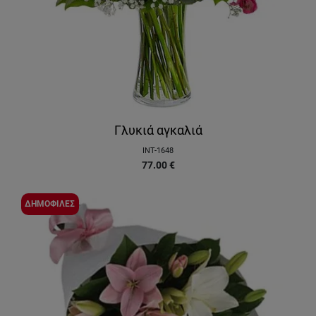
Γλυκιά αγκαλιά
INT-1648
77.00
€
ΔΗΜΟΦΙΛΕΣ