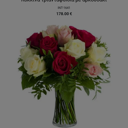
INT-1641
178.00
€