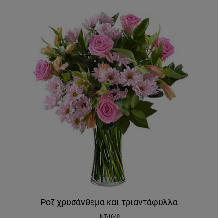
Ροζ χρυσάνθεμα και τριαντάφυλλα
INT-1640