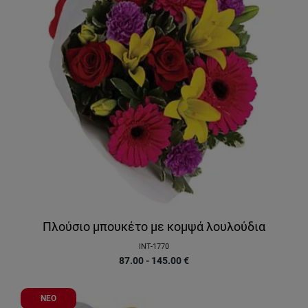
Πλούσιο μπουκέτο με κομψά λουλούδια
INT-1770
87.00 - 145.00
€
ΝΕΟ