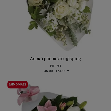
Λευκό μπουκέτο ηρεμίας
INT-1765
135.00 - 164.00
€
ΔΗΜΟΦΙΛΕΣ