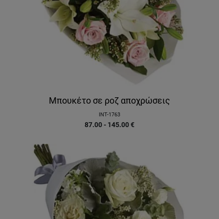
Μπουκέτο σε ροζ αποχρώσεις
INT-1763
87.00 - 145.00
€