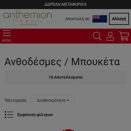
ΔΩΡΕΑΝ ΜΕΤΑΦΟΡΙΚΑ
Αποστολή σε:
Αλλαγή
MENU
Ανθοδέσμες / Μπουκέτα
18
Αποτελέσματα
Ταξινόμηση
:
Διαθεσιμότητα
Εμφάνιση φίλτρων