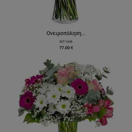
Ονειροπόληση...
INT-1646
77.00
€