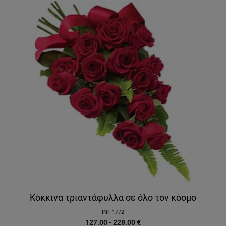
Κόκκινα τριαντάφυλλα σε όλο τον κόσμο
INT-1772
127.00 - 228.00
€