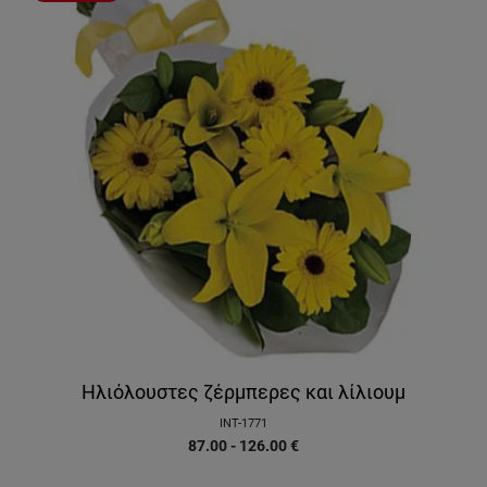
Ηλιόλουστες ζέρμπερες και λίλιουμ
INT-1771
87.00 - 126.00
€