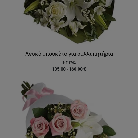
Λευκό μπουκέτο για συλλυπητήρια
INT-1762
135.00 - 160.00
€