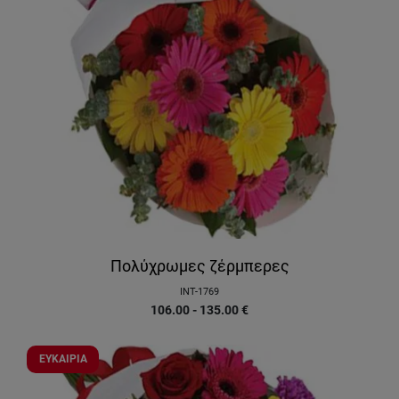
Πολύχρωμες ζέρμπερες
INT-1769
106.00 - 135.00
€
ΕΥΚΑΙΡΙΑ