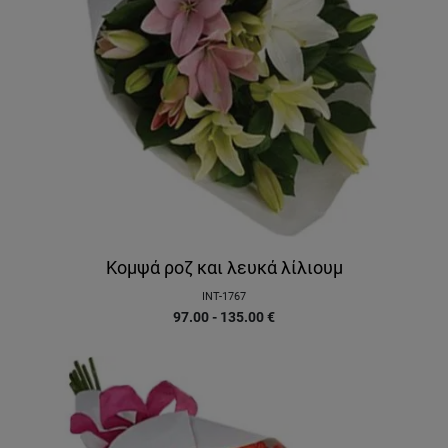
Κομψά ροζ και λευκά λίλιουμ
INT-1767
97.00 - 135.00
€