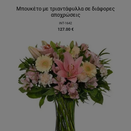
Μπουκέτο με τριαντάφυλλα σε διάφορες
αποχρώσεις
INT-1642
127.00
€