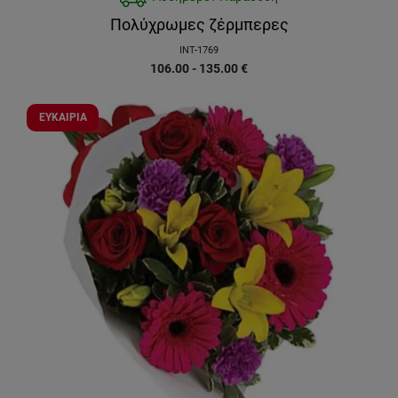
Πολύχρωμες ζέρμπερες
INT-1769
106.00 - 135.00
€
ΕΥΚΑΙΡΙΑ