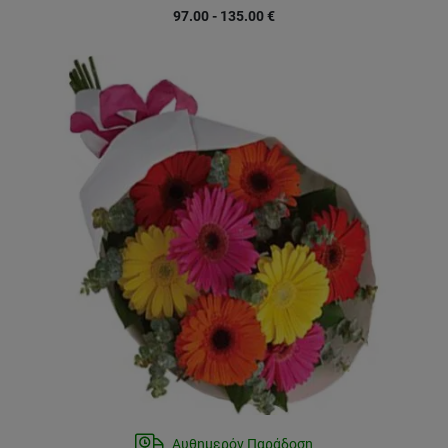
97.00 - 135.00
€
Αυθημερόν Παράδοση