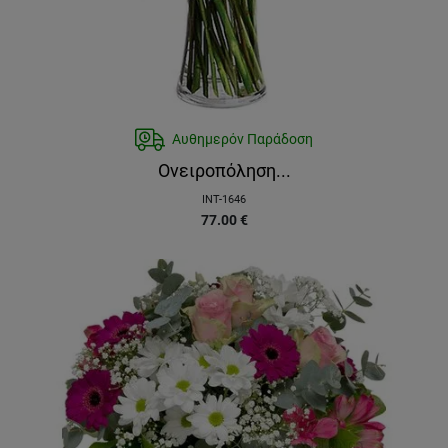
Αυθημερόν Παράδοση
Ονειροπόληση...
INT-1646
77.00
€