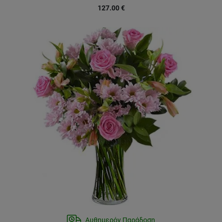
127.00
€
Αυθημερόν Παράδοση