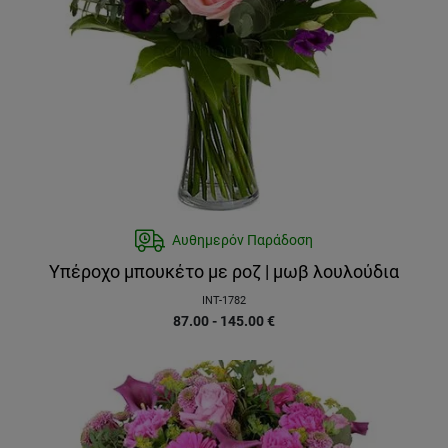
Αυθημερόν Παράδοση
Υπέροχο μπουκέτο με ροζ | μωβ λουλούδια
INT-1782
87.00 - 145.00
€