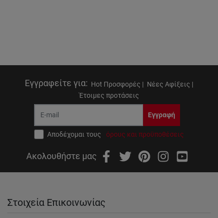
Εγγραφείτε για
:
Hot Προσφορές |
Νέες Αφίξεις |
Έτοιμες προτάσεις
Εγγραφή
Αποδέχομαι τους
όρους και προϋποθέσεις
Ακολουθήστε μας
Στοιχεία Επικοινωνίας