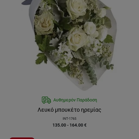
Αυθημερόν Παράδοση
Λευκό μπουκέτο ηρεμίας
INT-1765
135.00 - 164.00
€