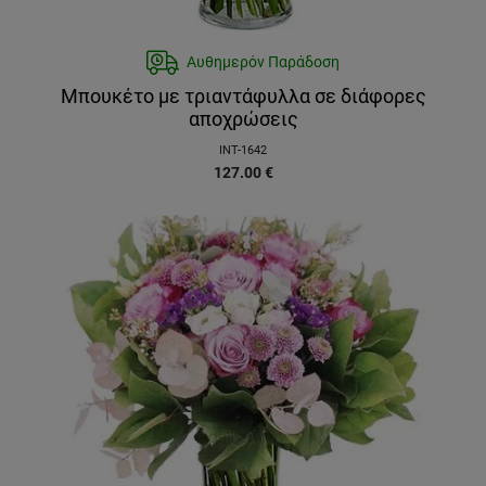
Αυθημερόν Παράδοση
Μπουκέτο με τριαντάφυλλα σε διάφορες
αποχρώσεις
INT-1642
127.00
€