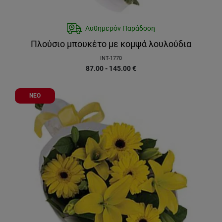
Αυθημερόν Παράδοση
Πλούσιο μπουκέτο με κομψά λουλούδια
INT-1770
87.00 - 145.00
€
ΝΕΟ