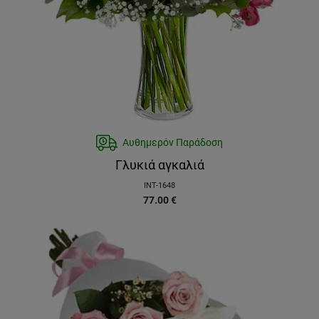
Αυθημερόν Παράδοση
Γλυκιά αγκαλιά
INT-1648
77.00
€