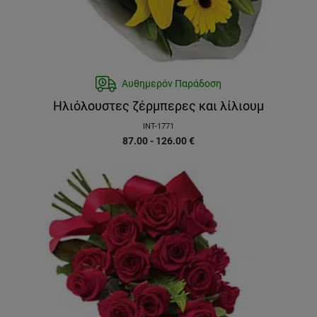
Αυθημερόν Παράδοση
Ηλιόλουστες ζέρμπερες και λίλιουμ
INT-1771
87.00 - 126.00
€