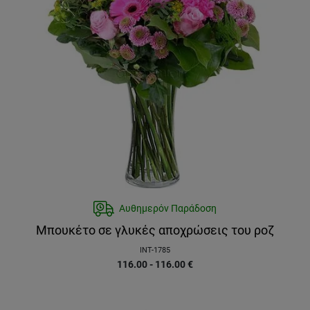
Αυθημερόν Παράδοση
Μπουκέτο σε γλυκές αποχρώσεις του ροζ
INT-1785
116.00 - 116.00
€