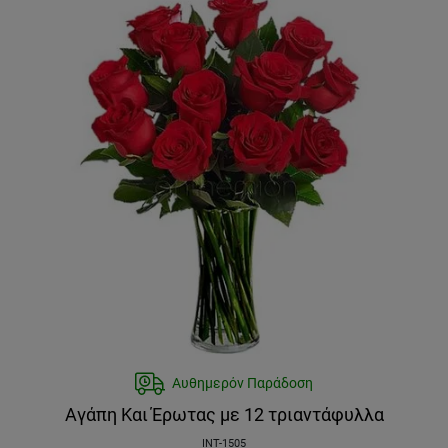
Αυθημερόν Παράδοση
Αγάπη Και Έρωτας με 12 τριαντάφυλλα
INT-1505