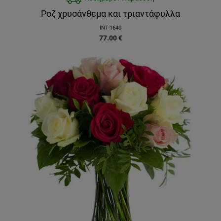
Ροζ χρυσάνθεμα και τριαντάφυλλα
INT-1640
77.00
€