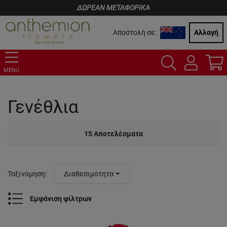
ΔΩΡΕΑΝ ΜΕΤΑΦΟΡΙΚΑ
Αποστολή σε:
Αλλαγή
MENU
Γενέθλια
15
Αποτελέσματα
Ταξινόμηση
:
Διαθεσιμότητα
Εμφάνιση φίλτρων