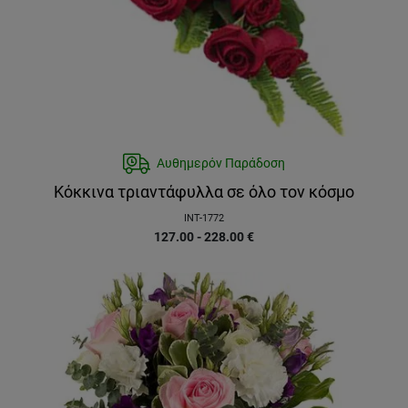
Αυθημερόν Παράδοση
Κόκκινα τριαντάφυλλα σε όλο τον κόσμο
INT-1772
127.00 - 228.00
€