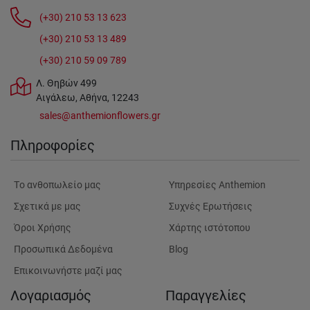
(+30) 210 53 13 623
(+30) 210 53 13 489
(+30) 210 59 09 789
Λ. Θηβών 499
Αιγάλεω, Αθήνα, 12243
sales@anthemionflowers.gr
Πληροφορίες
Tο ανθοπωλείο μας
Υπηρεσίες Anthemion
Σχετικά με μας
Συχνές Ερωτήσεις
Όροι Χρήσης
Χάρτης ιστότοπου
Προσωπικά Δεδομένα
Blog
Επικοινωνήστε μαζί μας
Λογαριασμός
Παραγγελίες